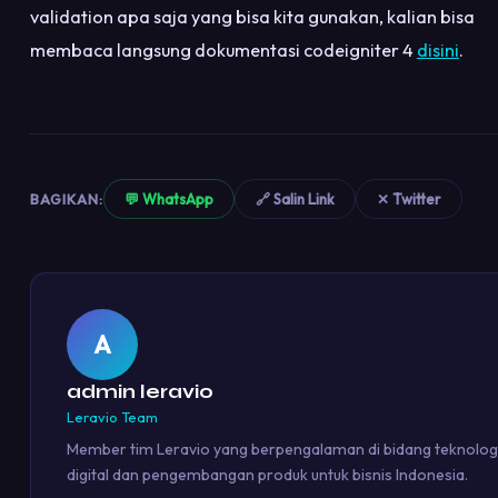
validation apa saja yang bisa kita gunakan, kalian bisa
membaca langsung dokumentasi codeigniter 4
disini
.
BAGIKAN:
💬 WhatsApp
🔗 Salin Link
✕ Twitter
A
admin leravio
Leravio Team
Member tim Leravio yang berpengalaman di bidang teknolog
digital dan pengembangan produk untuk bisnis Indonesia.