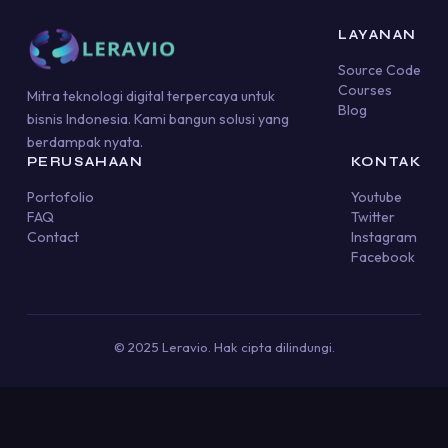
LAYANAN
Source Code
Courses
Mitra teknologi digital terpercaya untuk
Blog
bisnis Indonesia. Kami bangun solusi yang
berdampak nyata.
PERUSAHAAN
KONTAK
Portofolio
Youtube
FAQ
Twitter
Contact
Instagram
Facebook
© 2025 Leravio. Hak cipta dilindungi.