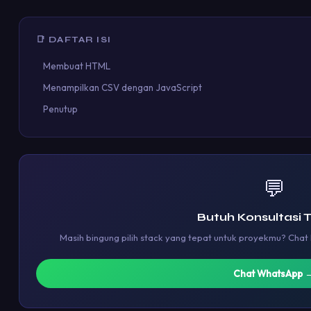
📑 DAFTAR ISI
Membuat HTML
Menampilkan CSV dengan JavaScript
Penutup
💬
Butuh Konsultasi 
Masih bingung pilih stack yang tepat untuk proyekmu? Chat
Chat WhatsApp 