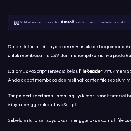
📖
Artikel ini butuh sekitar
4 menit
untuk dibaca. Sediakan waktu da
Dalam tutorial ini, saya akan menunjukkan bagaimana 
untuk membaca file CSV dan menampilkan isinya pada h
Dalam JavaScript tersedia kelas
FileReader
untuk membac
Anda dapat membaca dan melihat konten file sebelum m
Tanpa perlu berlama-lama lagi, yuk mari simak tutorial 
isinya menggunakan JavaScript.
Sebelum itu, disini saya akan menggunakan contoh file csv 