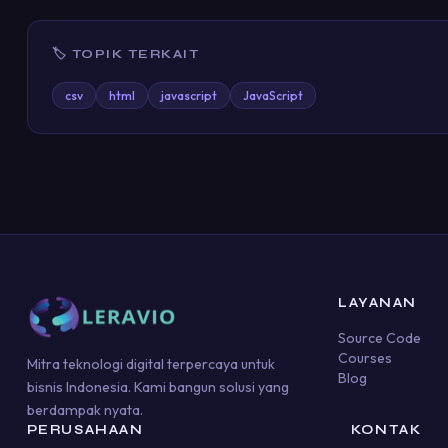
🏷 TOPIK TERKAIT
csv
html
javascript
JavaScript
LAYANAN
Source Code
Courses
Mitra teknologi digital terpercaya untuk
Blog
bisnis Indonesia. Kami bangun solusi yang
berdampak nyata.
PERUSAHAAN
KONTAK