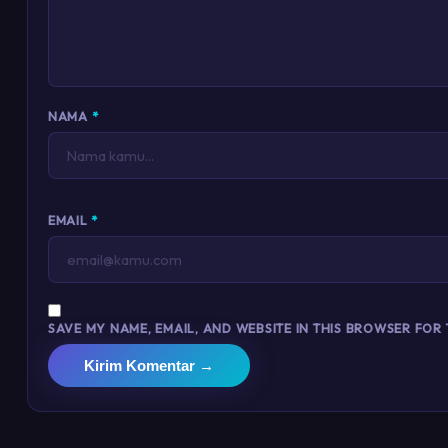
NAMA
*
EMAIL
*
SAVE MY NAME, EMAIL, AND WEBSITE IN THIS BROWSER FOR 
Kirim Komentar →