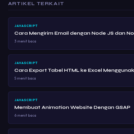
ARTIKEL TERKAIT
JAVASCRIPT
Cara Mengirim Email dengan Node JS dan No
3 menit baca
JAVASCRIPT
Cara Export Tabel HTML ke Excel Menggunak
5 menit baca
JAVASCRIPT
Membuat Animation Website Dengan GSAP
6 menit baca