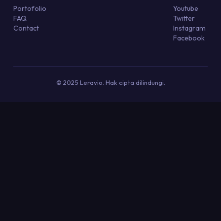
Portofolio
Youtube
FAQ
Twitter
Contact
Instagram
Facebook
© 2025 Leravio. Hak cipta dilindungi.