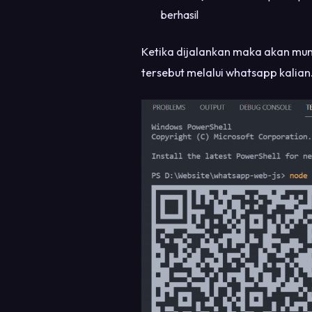
berhasil
Ketika dijalankan maka akan munc
tersebut melalui whatsapp kalian