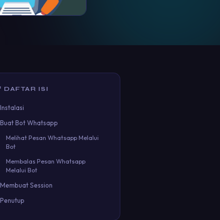
 DAFTAR ISI
Instalasi
Buat Bot Whatsapp
Melihat Pesan Whatsapp Melalui
Bot
Membalas Pesan Whatsapp
Melalui Bot
Membuat Session
Penutup