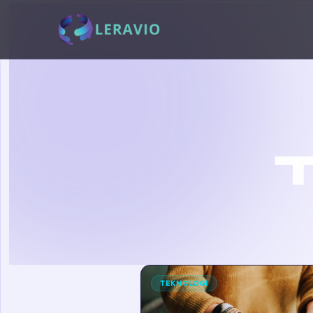
TEKNOLOGI