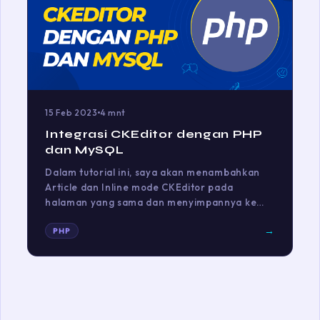
15 Feb 2023
4 mnt
Integrasi CKEditor dengan PHP
dan MySQL
Dalam tutorial ini, saya akan menambahkan
Article dan Inline mode CKEditor pada
halaman yang sama dan menyimpannya ke…
→
PHP