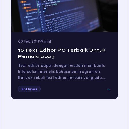
03 Feb 2019
9 mnt
16 Text Editor PC Terbaik Untuk
Pemula 2023
Text editor dapat dengan mudah membantu
kita dalam menulis bahasa pemrograman.
Banyak sekali text editor terbaik yang ada…
→
Software