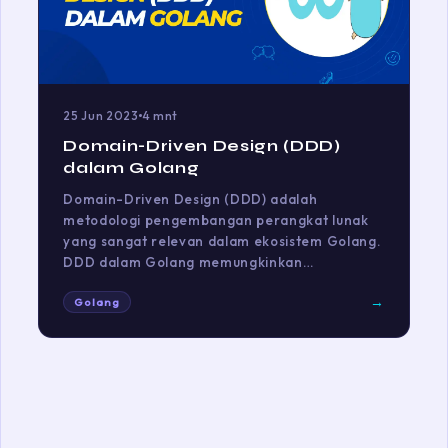
25 Jun 2023
4 mnt
Domain-Driven Design (DDD)
dalam Golang
Domain-Driven Design (DDD) adalah
metodologi pengembangan perangkat lunak
yang sangat relevan dalam ekosistem Golang.
DDD dalam Golang memungkinkan…
→
Golang