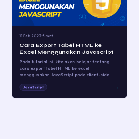
11 Feb 2023
5 mnt
Cara Export Tabel HTML ke
Excel Menggunakan Javascript
Pada tutorial ini, kita akan belajar tentang
cara export tabel HTML ke excel
menggunakan JavaScript pada client-side.
→
JavaScript