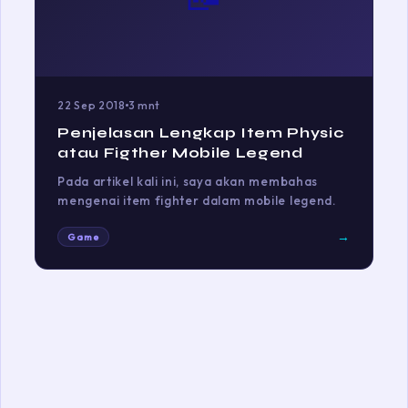
22 Sep 2018
3 mnt
Penjelasan Lengkap Item Physic
atau Figther Mobile Legend
Pada artikel kali ini, saya akan membahas
mengenai item fighter dalam mobile legend.
→
Game