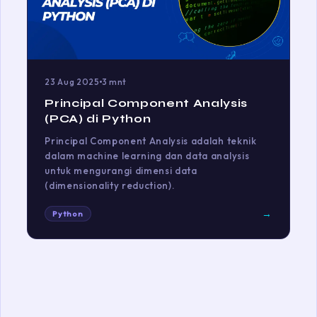
23 Aug 2025
3 mnt
Principal Component Analysis
(PCA) di Python
Principal Component Analysis adalah teknik
dalam machine learning dan data analysis
untuk mengurangi dimensi data
(dimensionality reduction).
→
Python