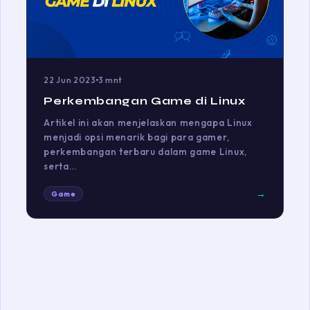
22 Jun 2023
3 mnt
Perkembangan Game di Linux
Artikel ini akan menjelaskan mengapa Linux
menjadi opsi menarik bagi para gamer,
perkembangan terbaru dalam game Linux,
serta…
→
Game