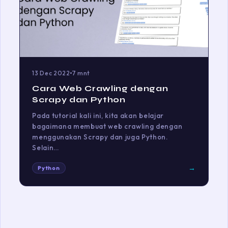
13 Dec 2022
7 mnt
Cara Web Crawling dengan
Scrapy dan Python
Pada tutorial kali ini, kita akan belajar
bagaimana membuat web crawling dengan
menggunakan Scrapy dan juga Python.
Selain…
→
Python