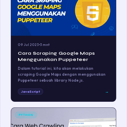
09 Jul 2023
3 mnt
Cara Scraping Google Maps
Menggunakan Puppeteer
Dalam tutorial ini, kita akan melakukan
scraping Google Maps dengan menggunakan
Puppeteer sebuah library Node.js.
→
JavaScript
PYTHON