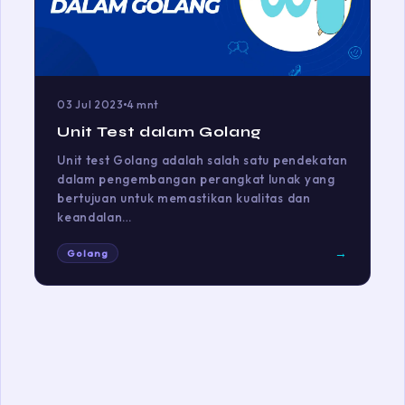
03 Jul 2023
4 mnt
Unit Test dalam Golang
Unit test Golang adalah salah satu pendekatan
dalam pengembangan perangkat lunak yang
bertujuan untuk memastikan kualitas dan
keandalan…
→
Golang