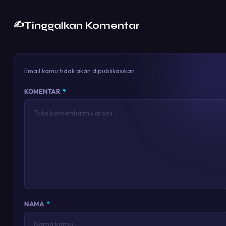
✍️
Tinggalkan Komentar
Email kamu tidak akan dipublikasikan.
KOMENTAR
*
NAMA
*