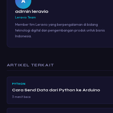
A
admin leravio
Leravio Team
Member tim Leravio yang berpengalaman di bidang
teknologi digital dan pengembangan produk untuk bisnis
Indonesia.
ARTIKEL TERKAIT
PYTHON
Cara Send Data dari Python ke Arduino
3 menit baca