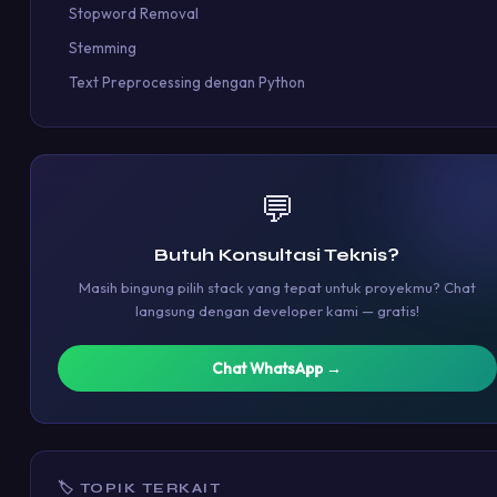
Stopword Removal
Stemming
Text Preprocessing dengan Python
💬
Butuh Konsultasi Teknis?
Masih bingung pilih stack yang tepat untuk proyekmu? Chat
langsung dengan developer kami — gratis!
Chat WhatsApp →
🏷 TOPIK TERKAIT