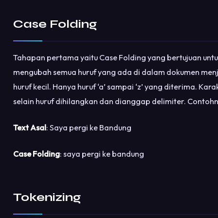
Case Folding
Tahapan pertama yaitu Case Folding yang bertujuan unt
mengubah semua huruf yang ada di dalam dokumen men
huruf kecil. Hanya huruf ‘a’ sampai ‘z’ yang diterima. Kara
selain huruf dihilangkan dan dianggap delimiter. Contoh
Text Asal
: Saya pergi ke Bandung
Case Folding
: saya pergi ke bandung
Tokenizing