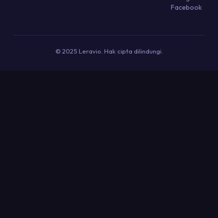
Facebook
© 2025 Leravio. Hak cipta dilindungi.