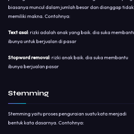
biasanya muncul dalam jumlah besar dan dianggap tidak
memiliki makna. Contohnya:
Text asal
: rizki adalah anak yang baik. dia suka membant
ibunya untuk berjualan di pasar
Stopword removal
: rizki anak baik. dia suka membantu
ibunya berjualan pasar
Stemming
Stemming yaitu proses penguraian suatu kata menjadi
bentuk kata dasarnya. Contohnya: