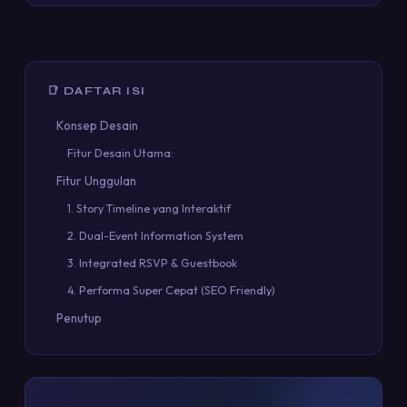
📑 DAFTAR ISI
Konsep Desain
Fitur Desain Utama:
Fitur Unggulan
1. Story Timeline yang Interaktif
2. Dual-Event Information System
3. Integrated RSVP & Guestbook
4. Performa Super Cepat (SEO Friendly)
Penutup