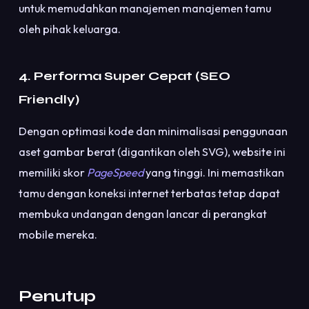
untuk memudahkan manajemen manajemen tamu
oleh pihak keluarga.
4. Performa Super Cepat (SEO
Friendly)
Dengan optimasi kode dan minimalisasi penggunaan
aset gambar berat (digantikan oleh SVG), website ini
memiliki skor
PageSpeed
yang tinggi. Ini memastikan
tamu dengan koneksi internet terbatas tetap dapat
membuka undangan dengan lancar di perangkat
mobile mereka.
Penutup