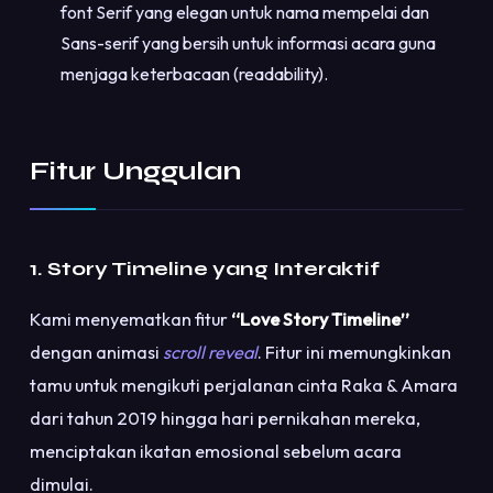
font Serif yang elegan untuk nama mempelai dan
Sans-serif yang bersih untuk informasi acara guna
menjaga keterbacaan (readability).
Fitur Unggulan
1. Story Timeline yang Interaktif
Kami menyematkan fitur
“Love Story Timeline”
dengan animasi
scroll reveal
. Fitur ini memungkinkan
tamu untuk mengikuti perjalanan cinta Raka & Amara
dari tahun 2019 hingga hari pernikahan mereka,
menciptakan ikatan emosional sebelum acara
dimulai.