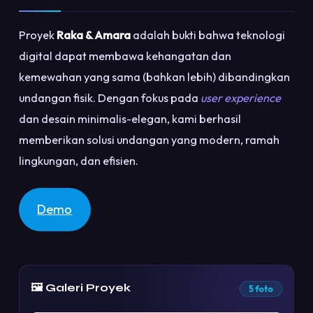
Proyek
Raka & Amara
adalah bukti bahwa teknologi
digital dapat membawa kehangatan dan
kemewahan yang sama (bahkan lebih) dibandingkan
undangan fisik. Dengan fokus pada
user experience
dan desain minimalis-elegan, kami berhasil
memberikan solusi undangan yang modern, ramah
lingkungan, dan efisien.
Demo
🖼️ Galeri Proyek
5 foto