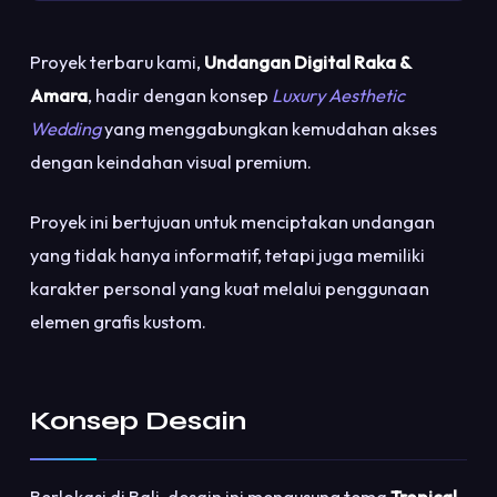
Proyek terbaru kami,
Undangan Digital Raka &
Amara
, hadir dengan konsep
Luxury Aesthetic
Wedding
yang menggabungkan kemudahan akses
dengan keindahan visual premium.
Proyek ini bertujuan untuk menciptakan undangan
yang tidak hanya informatif, tetapi juga memiliki
karakter personal yang kuat melalui penggunaan
elemen grafis kustom.
Konsep Desain