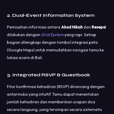
2. Dual-Event Information System
Pemisahan informasi antara
Akad Nikah
dan
Resepsi
dilakukan dengan
Grid System
yang rapi. Setiap
bagian dilengkapi dengan tombol integrasi peta
(Google Maps) untuk memudahkan navigasi tamu ke
lokasi acara di Bali.
3. Integrated RSVP & Guestbook
Fitur konfirmasi kehadiran (RSVP) dirancang dengan
antarmuka yang intuitif. Tamu dapat menentukan
jumlah kehadiran dan memberikan ucapan doa
secara langsung, yang tersimpan secara sistematis