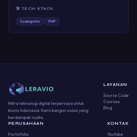
🛠️ TECH STACK
Codeigniter
PHP
LAYANAN
Source Code
Courses
Mitra teknologi digital terpercaya untuk
Blog
bisnis Indonesia. Kami bangun solusi yang
berdampak nyata.
PERUSAHAAN
KONTAK
Portofolio
Youtube