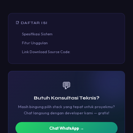
📑 DAFTAR ISI
Spesifikasi Sistem
Fitur Unggulan
Link Download Source Code:
💬
Butuh Konsultasi Teknis?
Masih bingung pilih stack yang tepat untuk proyekmu?
Chat langsung dengan developer kami — gratis!
Chat WhatsApp →