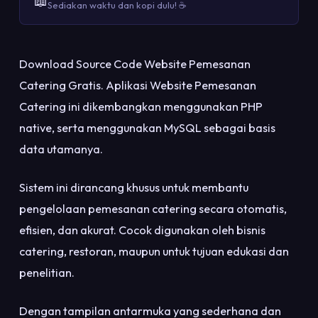
📖
Sediakan waktu dan kopi dulu! ☕
Download Source Code Website Pemesanan
Catering Gratis. Aplikasi Website Pemesanan
Catering ini dikembangkan menggunakan PHP
native, serta menggunakan MySQL sebagai basis
data utamanya.
Sistem ini dirancang khusus untuk membantu
pengelolaan pemesanan catering secara otomatis,
efisien, dan akurat. Cocok digunakan oleh bisnis
catering, restoran, maupun untuk tujuan edukasi dan
penelitian.
Dengan tampilan antarmuka yang sederhana dan