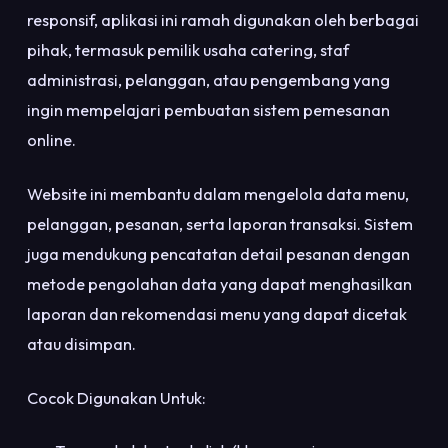
responsif, aplikasi ini ramah digunakan oleh berbagai
pihak, termasuk pemilik usaha catering, staf
administrasi, pelanggan, atau pengembang yang
ingin mempelajari pembuatan sistem pemesanan
online.
Website ini membantu dalam mengelola data menu,
pelanggan, pesanan, serta laporan transaksi. Sistem
juga mendukung pencatatan detail pesanan dengan
metode pengolahan data yang dapat menghasilkan
laporan dan rekomendasi menu yang dapat dicetak
atau disimpan.
Cocok Digunakan Untuk: