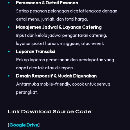
Pemesanan & Detail Pesanan
Setiap pesanan pelanggan dicatat lengkap dengan
detail menu, jumlah, dan total harga.
Manajemen Jadwal & Layanan Catering
Input dan kelola jadwal pengantaran catering,
layanan paket harian, mingguan, atau event.
Laporan Transaksi
Rekap laporan pemesanan dan pendapatan yang
dapat dicetak atau disimpan.
Desain Responsif & Mudah Digunakan
Antarmuka mobile-friendly, cocok untuk semua
perangkat.
Link Download Source Code:
[
Google Drive
]