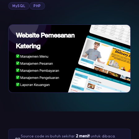
MySQL
PHP
Source code ini butuh sekitar
2 menit
untuk dibaca.