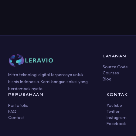
LAYANAN
Source Code
Courses
Mitra teknologi digital terpercaya untuk
Blog
bisnis Indonesia. Kami bangun solusi yang
berdampak nyata.
PERUSAHAAN
KONTAK
Portofolio
Youtube
FAQ
Twitter
Contact
Instagram
Facebook