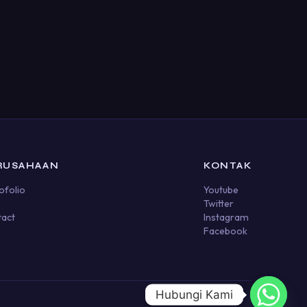
RUSAHAAN
KONTAK
ofolio
Youtube
Twitter
act
Instagram
Facebook
Hubungi Kami