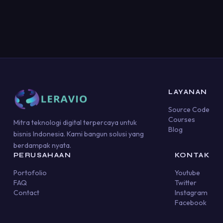
LAYANAN
Source Code
Courses
Mitra teknologi digital terpercaya untuk
Blog
bisnis Indonesia. Kami bangun solusi yang
berdampak nyata.
PERUSAHAAN
KONTAK
Portofolio
Youtube
FAQ
Twitter
Contact
Instagram
Facebook