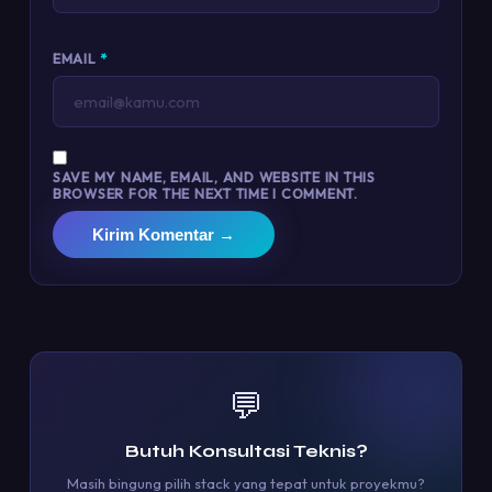
EMAIL
*
SAVE MY NAME, EMAIL, AND WEBSITE IN THIS
BROWSER FOR THE NEXT TIME I COMMENT.
Kirim Komentar →
💬
Butuh Konsultasi Teknis?
Masih bingung pilih stack yang tepat untuk proyekmu?