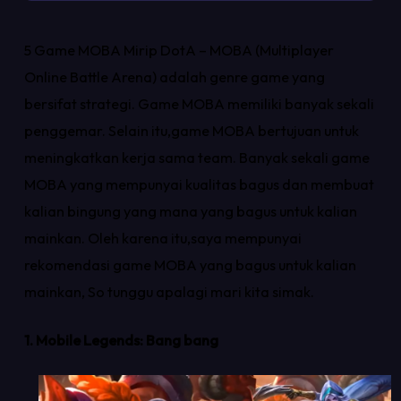
5 Game MOBA Mirip DotA – MOBA (Multiplayer
Online Battle Arena) adalah genre game yang
bersifat strategi. Game MOBA memiliki banyak sekali
penggemar. Selain itu,game MOBA bertujuan untuk
meningkatkan kerja sama team. Banyak sekali game
MOBA yang mempunyai kualitas bagus dan membuat
kalian bingung yang mana yang bagus untuk kalian
mainkan. Oleh karena itu,saya mempunyai
rekomendasi game MOBA yang bagus untuk kalian
mainkan, So tunggu apalagi mari kita simak.
1. Mobile Legends: Bang bang