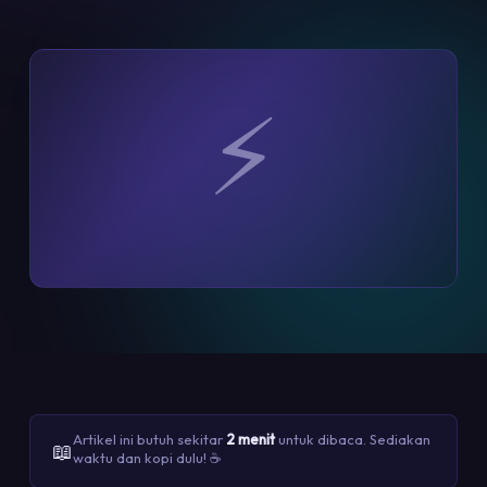
⚡
Artikel ini butuh sekitar
2 menit
untuk dibaca. Sediakan
📖
waktu dan kopi dulu! ☕