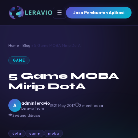
☰
Jasa Pembuatan Aplikasi
Home
»
Blog
»
5 Game MOBA Mirip DotA
GAME
5 Game MOBA
Mirip DotA
admin leravio
⏱
A
📅
21 May 2017
2 menit baca
Leravio Team
👁
Sedang dibaca
dota
game
moba