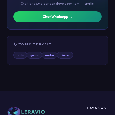
Chat langsung dengan developer kami — gratis!
Chat WhatsApp →
🏷 TOPIK TERKAIT
dota
game
moba
Game
LAYANAN