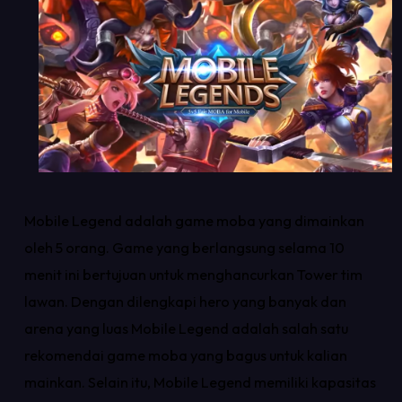
Mobile Legend adalah game moba yang dimainkan
oleh 5 orang. Game yang berlangsung selama 10
menit ini bertujuan untuk menghancurkan Tower tim
lawan. Dengan dilengkapi hero yang banyak dan
arena yang luas Mobile Legend adalah salah satu
rekomendai game moba yang bagus untuk kalian
mainkan. Selain itu, Mobile Legend memiliki kapasitas