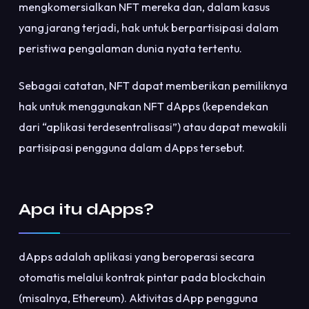
mengkomersialkan NFT mereka dan, dalam kasus
yang jarang terjadi, hak untuk berpartisipasi dalam
peristiwa pengalaman dunia nyata tertentu.
Sebagai catatan, NFT dapat memberikan pemiliknya
hak untuk menggunakan NFT dApps (kependekan
dari “aplikasi terdesentralisasi”) atau dapat mewakili
partisipasi pengguna dalam dApps tersebut.
Apa itu dApps?
dApps adalah aplikasi yang beroperasi secara
otomatis melalui kontrak pintar pada blockchain
(misalnya, Ethereum). Aktivitas dApp pengguna