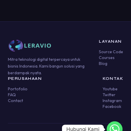
LAYANAN
Source Code
Courses
Mitra teknologi digital terpercaya untuk
Blog
bisnis Indonesia. Kami bangun solusi yang
berdampak nyata.
PERUSAHAAN
KONTAK
Portofolio
Youtube
FAQ
Twitter
Contact
Instagram
Facebook
Hubungi Kami