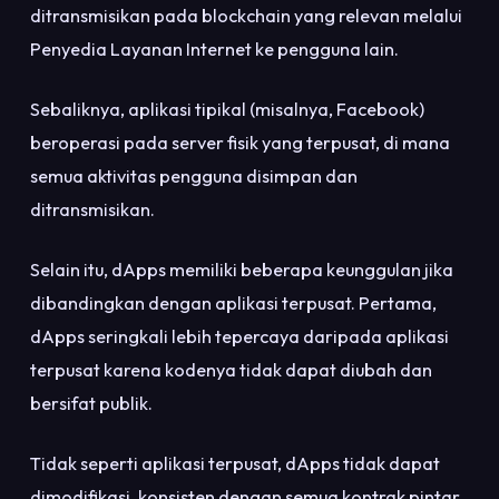
ditransmisikan pada blockchain yang relevan melalui
Penyedia Layanan Internet ke pengguna lain.
Sebaliknya, aplikasi tipikal (misalnya, Facebook)
beroperasi pada server fisik yang terpusat, di mana
semua aktivitas pengguna disimpan dan
ditransmisikan.
Selain itu, dApps memiliki beberapa keunggulan jika
dibandingkan dengan aplikasi terpusat. Pertama,
dApps seringkali lebih tepercaya daripada aplikasi
terpusat karena kodenya tidak dapat diubah dan
bersifat publik.
Tidak seperti aplikasi terpusat, dApps tidak dapat
dimodifikasi, konsisten dengan semua kontrak pintar