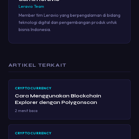
Leravio Team
Member tim Leravio yang berpengalaman di bidang
teknologi digital dan pengembangan produk untuk
bisnis Indonesia.
ARTIKEL TERKAIT
CRYPTOCURRENCY
Cara Menggunakan Blockchain
Explorer dengan Polygonscan
2 menit baca
CRYPTOCURRENCY