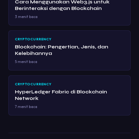
Cara Menggunakan Web3.js untuk
Berinteraksi dengan Blockchain
3 menit baca
CRYPTOCURRENCY
Blockchain: Pengertian, Jenis, dan
Kelebihannya
5 menit baca
CRYPTOCURRENCY
HyperLedger Fabric di Blockchain
Network
7 menit baca