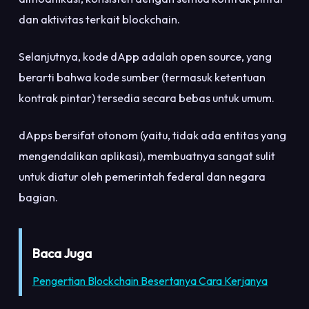
dan aktivitas terkait blockchain.
Selanjutnya, kode dApp adalah open source, yang
berarti bahwa kode sumber (termasuk ketentuan
kontrak pintar) tersedia secara bebas untuk umum.
dApps bersifat otonom (yaitu, tidak ada entitas yang
mengendalikan aplikasi), membuatnya sangat sulit
untuk diatur oleh pemerintah federal dan negara
bagian.
Baca Juga
Pengertian Blockchain Besertanya Cara Kerjanya