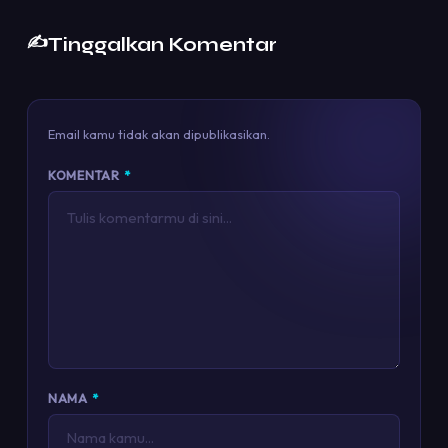
✍️
Tinggalkan Komentar
Email kamu tidak akan dipublikasikan.
KOMENTAR
*
NAMA
*