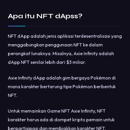
Apa itu NFT dApss?
NFT dApp adalah jenis aplikasi terdesentralisasi yang
menggabungkan penggunaan NFT ke dalam
perangkat lunaknya. Misalnya, Axie Infinity adalah
dApp NFT senilai lebih dari $3 miliar.
Axie Infinity dApp adalah gim bergaya Pokémon di
mana karakter bertarung tipe Pokémon berbentuk
NFT.
Untuk memainkan Game NFT Axie Infinity, NFT
karakter harus ada di dompet kripto pemain untuk
berpartisipasi dan membiakkan karakter NFT.