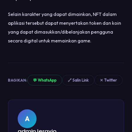
Selain karakter yang dapat dimainkan, NFT dalam
aplikasi tersebut dapat menyertakan token dan koin
yang dapat dimasukkan/dibelanjakan pengguna
secara digital untuk memainkan game.
BAGIKAN:
💬 WhatsApp
🔗 Salin Link
✕ Twitter
A
admin leravio