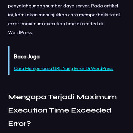
penyalahgunaan sumber daya server. Pada artikel
ini, kami akan menunjukkan cara memperbaiki fatal
error: maximum execution time exceeded di
WordPress.
Baca Juga
Cara Memperbaiki URL Yang Error Di WordPress
Mengapa Terjadi Maximum
Execution Time Exceeded
Error?