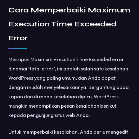
Cara Memperbaiki Maximum
Execution Time Exceeded
Error
Meskipun Maximum Execution Time Exceeded error
dinamai ‘fatal error’, ini adalah salah satu kesalahan
WordPress yang paling umum, dan Anda dapat
dengan mudah menyelesaikannya. Bergantung pada
kapan dan di mana kesalahan dipicu, WordPress
mungkin menampilkan pesan kesalahan berikut
kepada pengunjung situs web Anda.
Untuk memperbaiki kesalahan, Anda perlu mengedit