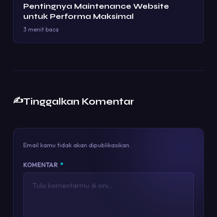
Pentingnya Maintenance Website
untuk Performa Maksimal
3 menit baca
✍️
Tinggalkan Komentar
Email kamu tidak akan dipublikasikan.
KOMENTAR
*