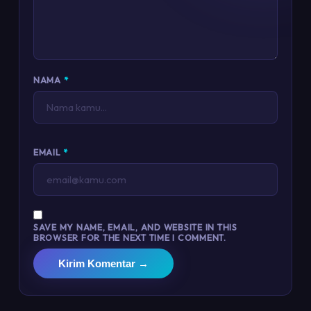
NAMA
*
EMAIL
*
SAVE MY NAME, EMAIL, AND WEBSITE IN THIS
BROWSER FOR THE NEXT TIME I COMMENT.
Kirim Komentar →