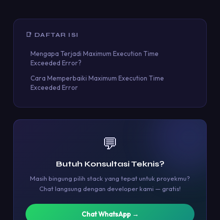
📑 DAFTAR ISI
Mengapa Terjadi Maximum Execution Time
Exceeded Error?
Cara Memperbaiki Maximum Execution Time
Exceeded Error
💬
Butuh Konsultasi Teknis?
Masih bingung pilih stack yang tepat untuk proyekmu?
Chat langsung dengan developer kami — gratis!
Chat WhatsApp →