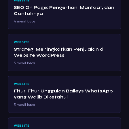
WEBSITE
SEO On Page: Pengertian, Manfaat, dan
Contohnya
4 menit baca
WEBSITE
Strategi Meningkatkan Penjualan di
Website WordPress
3 menit baca
WEBSITE
Fitur-Fitur Unggulan Baileys WhatsApp
yang Wajib Diketahui
3 menit baca
WEBSITE