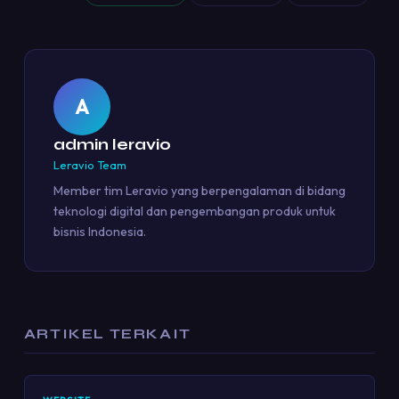
A
admin leravio
Leravio Team
Member tim Leravio yang berpengalaman di bidang
teknologi digital dan pengembangan produk untuk
bisnis Indonesia.
ARTIKEL TERKAIT