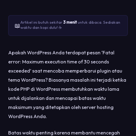
Artikel ini butuh sekitar
3 menit
untuk dibaca. Sediakan
📖
waktu dan kopi dulu! ☕
Apakah WordPress Anda terdapat pesan ‘Fatal
error: Maximum execution time of 30 seconds
exceeded’ saat mencoba memperbarui plugin atau
tema WordPress? Biasanya masalah ini terjadi ketika
kode PHP di WordPress membutuhkan waktu lama
untuk dijalankan dan mencapai batas waktu
maksimum yang ditetapkan oleh server hosting
WordPress Anda.
Batas waktu penting karena membantu mencegah