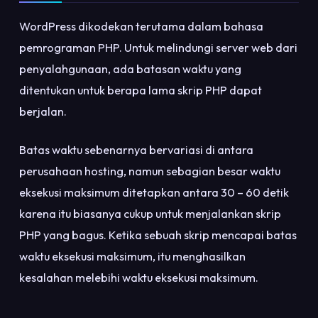
WordPress dikodekan terutama dalam bahasa
pemrograman PHP. Untuk melindungi server web dari
penyalahgunaan, ada batasan waktu yang
ditentukan untuk berapa lama skrip PHP dapat
berjalan.
Batas waktu sebenarnya bervariasi di antara
perusahaan hosting, namun sebagian besar waktu
eksekusi maksimum ditetapkan antara 30 – 60 detik
karena itu biasanya cukup untuk menjalankan skrip
PHP yang bagus. Ketika sebuah skrip mencapai batas
waktu eksekusi maksimum, itu menghasilkan
kesalahan melebihi waktu eksekusi maksimum.