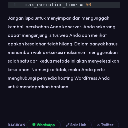
max_execution_time = 
60
Jangan lupa untuk menyimpan dan mengunggah
kembali perubahan Anda ke server. Anda sekarang
dapat mengunjungi situs web Anda dan melihat
apakah kesalahan telah hilang. Dalam banyak kasus,
menambah waktu eksekusi maksimum menggunakan
salah satu dari kedua metode ini akan menyelesaikan
kesalahan. Namun jika tidak, maka Anda perlu
menghubungi penyedia hosting WordPress Anda
untuk mendapatkan bantuan.
BAGIKAN:
💬 WhatsApp
🔗 Salin Link
✕ Twitter