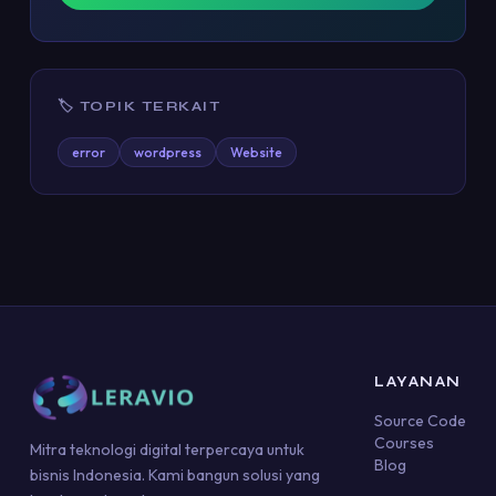
🏷 TOPIK TERKAIT
error
wordpress
Website
LAYANAN
Source Code
Courses
Mitra teknologi digital terpercaya untuk
Blog
bisnis Indonesia. Kami bangun solusi yang