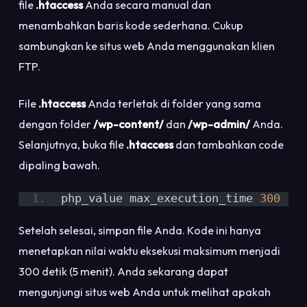
file
.htaccess
Anda secara manual dan
menambahkan baris kode sederhana. Cukup
sambungkan ke situs web Anda menggunakan klien
FTP.
File
.htaccess
Anda terletak di folder yang sama
dengan folder
/wp-content/
dan
/wp-admin/
Anda.
Selanjutnya, buka file
.htaccess
dan tambahkan code
dipaling bawah.
php_value max_execution_time 
300
Setelah selesai, simpan file Anda. Kode ini hanya
menetapkan nilai waktu eksekusi maksimum menjadi
300 detik (5 menit). Anda sekarang dapat
mengunjungi situs web Anda untuk melihat apakah