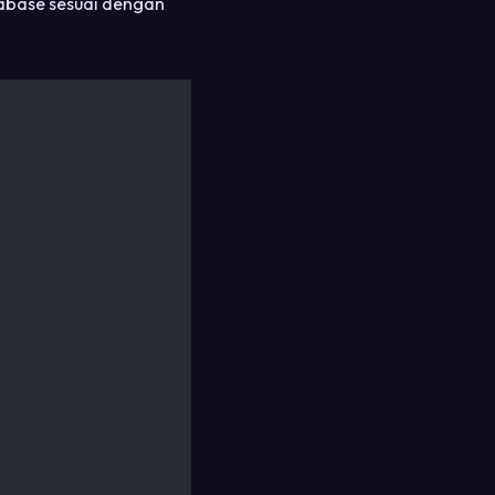
abase sesuai dengan