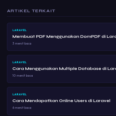
ARTIKEL TERKAIT
LARAVEL
Membuat PDF Menggunakan DomPDF di Lara
3 menit baca
LARAVEL
Cara Menggunakan Multiple Database di Lar
10 menit baca
LARAVEL
Cara Mendapatkan Online Users di Laravel
6 menit baca