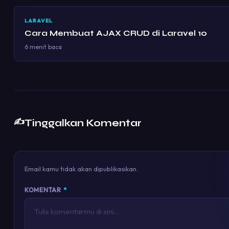
LARAVEL
Cara Membuat AJAX CRUD di Laravel 10
6 menit baca
✍️
Tinggalkan Komentar
Email kamu tidak akan dipublikasikan.
KOMENTAR
*