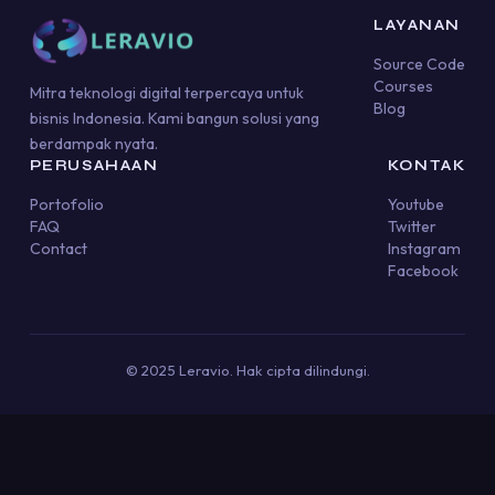
LAYANAN
Source Code
Courses
Mitra teknologi digital terpercaya untuk
Blog
bisnis Indonesia. Kami bangun solusi yang
berdampak nyata.
PERUSAHAAN
KONTAK
Portofolio
Youtube
FAQ
Twitter
Contact
Instagram
Facebook
© 2025 Leravio. Hak cipta dilindungi.