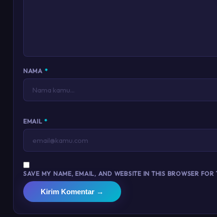
NAMA
*
EMAIL
*
SAVE MY NAME, EMAIL, AND WEBSITE IN THIS BROWSER FOR 
Kirim Komentar →