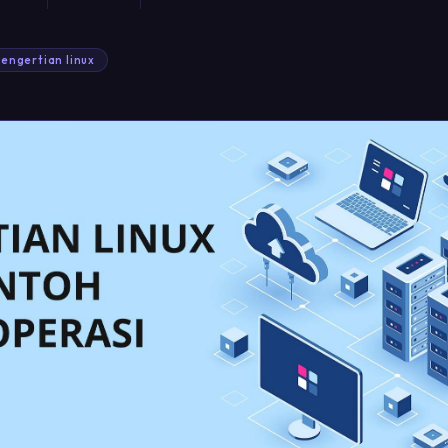
engertian linux