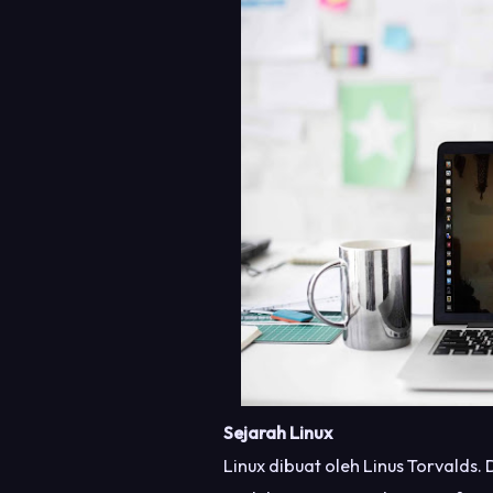
Sejarah Linux
Linux dibuat oleh Linus Torvald