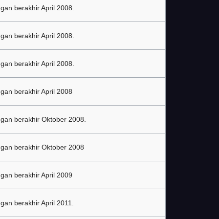
gan berakhir April 2008.
gan berakhir April 2008.
gan berakhir April 2008.
gan berakhir April 2008
gan berakhir Oktober 2008.
gan berakhir Oktober 2008
gan berakhir April 2009
gan berakhir April 2011.