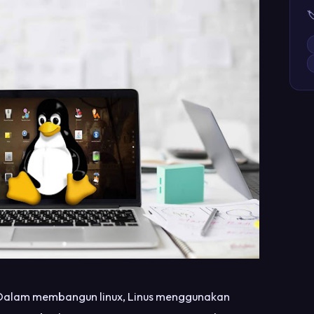

s. Dalam membangun linux, Linus menggunakan