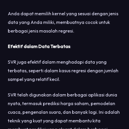
Anda dapat memilih kernel yang sesuai dengan jenis
data yang Anda miliki, membuatnya cocok untuk
berbagai jenis masalah regresi.
Efektif dalam Data Terbatas
:
SVR juga efektif dalam menghadapi data yang
terbatas, seperti dalam kasus regresi dengan jumlah
sampel yang relatif kecil.
SVR telah digunakan dalam berbagai aplikasi dunia
nyata, termasuk prediksi harga saham, pemodelan
cuaca, pengenalan suara, dan banyak lagi. Ini adalah
teknik yang kuat yang dapat membantu kita