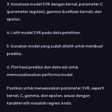
3. Inisialisasi model SVR dengan kernel, parameter C
(parameter regulasi), gamma (koefisien kernel), dan
epsilon.
4. Latih model SVR pada data pelatihan.
5. Gunakan model yang sudah dilatih untuk membuat
prediksi.
6. Plot hasil prediksi dan data asli untuk
memvisualisasikan performa model.
Pastikan untuk menyesuaikan parameter SVR, seperti
kernel, C, gamma, dan epsilon, sesuai dengan
karakteristik masalah regresi Anda.