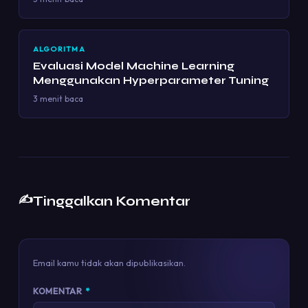
ALGORITMA
Evaluasi Model Machine Learning
Menggunakan Hyperparameter Tuning
3 menit baca
✍️
Tinggalkan Komentar
Email kamu tidak akan dipublikasikan.
KOMENTAR
*