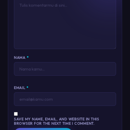
NAMA
*
EMAIL
*
SAVE MY NAME, EMAIL, AND WEBSITE IN THIS
BROWSER FOR THE NEXT TIME I COMMENT.