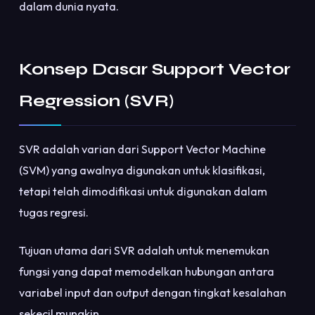
dalam dunia nyata.
Konsep Dasar Support Vector
Regression (SVR)
SVR adalah varian dari Support Vector Machine
(SVM) yang awalnya digunakan untuk klasifikasi,
tetapi telah dimodifikasi untuk digunakan dalam
tugas regresi.
Tujuan utama dari SVR adalah untuk menemukan
fungsi yang dapat memodelkan hubungan antara
variabel input dan output dengan tingkat kesalahan
sekecil mungkin.