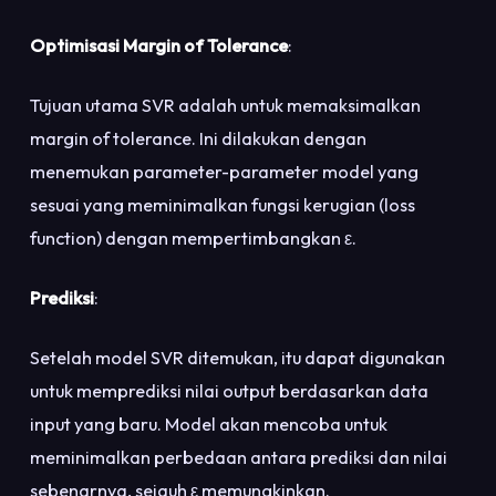
Optimisasi Margin of Tolerance
:
Tujuan utama SVR adalah untuk memaksimalkan
margin of tolerance. Ini dilakukan dengan
menemukan parameter-parameter model yang
sesuai yang meminimalkan fungsi kerugian (loss
function) dengan mempertimbangkan ε.
Prediksi
:
Setelah model SVR ditemukan, itu dapat digunakan
untuk memprediksi nilai output berdasarkan data
input yang baru. Model akan mencoba untuk
meminimalkan perbedaan antara prediksi dan nilai
sebenarnya, sejauh ε memungkinkan.