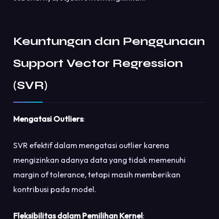
Keuntungan dan Penggunaan
Support Vector Regression
(SVR)
Mengatasi Outliers
:
SVR efektif dalam mengatasi outlier karena
mengizinkan adanya data yang tidak memenuhi
margin of tolerance, tetapi masih memberikan
kontribusi pada model.
Fleksibilitas dalam Pemilihan Kernel
: