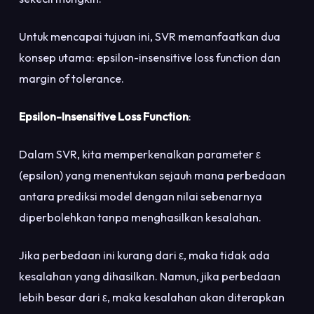
Untuk mencapai tujuan ini, SVR memanfaatkan dua
konsep utama: epsilon-insensitive loss function dan
margin of tolerance.
Epsilon-Insensitive Loss Function
:
Dalam SVR, kita memperkenalkan parameter ε
(epsilon) yang menentukan sejauh mana perbedaan
antara prediksi model dengan nilai sebenarnya
diperbolehkan tanpa menghasilkan kesalahan.
Jika perbedaan ini kurang dari ε, maka tidak ada
kesalahan yang dihasilkan. Namun, jika perbedaan
lebih besar dari ε, maka kesalahan akan diterapkan