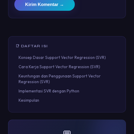
Kirim Komentar →
📑 DAFTAR ISI
Konsep Dasar Support Vector Regression (SVR)
Cara Kerja Support Vector Regression (SVR)
Keuntungan dan Penggunaan Support Vector
Regression (SVR)
Implementasi SVR dengan Python
Kesimpulan