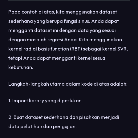
Pada contoh di atas, kita menggunakan dataset
sederhana yang berupa fungsi sinus. Anda dapat
mengganti dataset ini dengan data yang sesuai
dengan masalah regresi Anda. Kita menggunakan
kernel radial basis function (RBF) sebagai kernel SVR,
tetapi Anda dapat mengganti kernel sesuai
kebutuhan.
Langkah-langkah utama dalam kode di atas adalah:
1. Import library yang diperlukan.
2. Buat dataset sederhana dan pisahkan menjadi
data pelatihan dan pengujian.