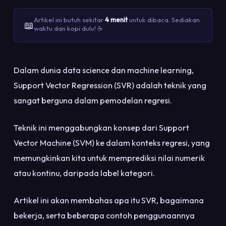
Artikel ini butuh sekitar
4 menit
untuk dibaca. Sediakan
📖
waktu dan kopi dulu! ☕
Dalam dunia data science dan machine learning,
Support Vector Regression (SVR) adalah teknik yang
sangat berguna dalam pemodelan regresi.
Teknik ini menggabungkan konsep dari Support
Vector Machine (SVM) ke dalam konteks regresi, yang
memungkinkan kita untuk memprediksi nilai numerik
atau kontinu, daripada label kategori.
Artikel ini akan membahas apa itu SVR, bagaimana
bekerja, serta beberapa contoh penggunaannya