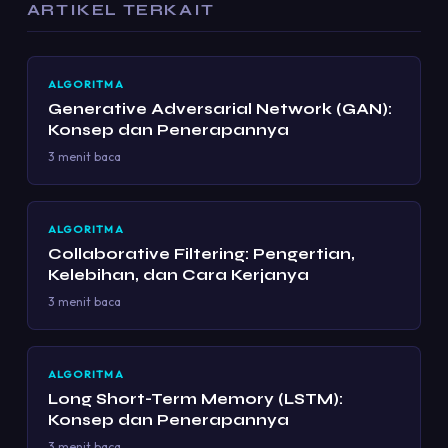
ARTIKEL TERKAIT
ALGORITMA
Generative Adversarial Network (GAN):
Konsep dan Penerapannya
3 menit baca
ALGORITMA
Collaborative Filtering: Pengertian,
Kelebihan, dan Cara Kerjanya
3 menit baca
ALGORITMA
Long Short-Term Memory (LSTM):
Konsep dan Penerapannya
3 menit baca