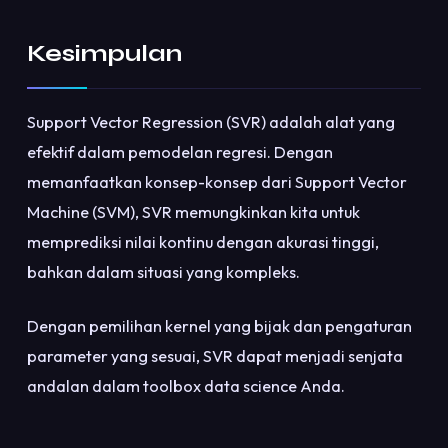
Kesimpulan
Support Vector Regression (SVR) adalah alat yang
efektif dalam pemodelan regresi. Dengan
memanfaatkan konsep-konsep dari Support Vector
Machine (SVM), SVR memungkinkan kita untuk
memprediksi nilai kontinu dengan akurasi tinggi,
bahkan dalam situasi yang kompleks.
Dengan pemilihan kernel yang bijak dan pengaturan
parameter yang sesuai, SVR dapat menjadi senjata
andalan dalam toolbox data science Anda.