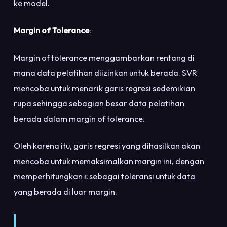
ke model.
Margin of Tolerance
:
Margin of tolerance menggambarkan rentang di
mana data pelatihan diizinkan untuk berada. SVR
mencoba untuk menarik garis regresi sedemikian
rupa sehingga sebagian besar data pelatihan
berada dalam margin of tolerance.
Oleh karena itu, garis regresi yang dihasilkan akan
mencoba untuk memaksimalkan margin ini, dengan
memperhitungkan ε sebagai toleransi untuk data
yang berada di luar margin.