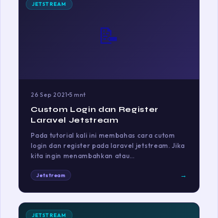
JETSTREAM
📝
26 Sep 2021
5 mnt
Custom Login dan Register
Laravel Jetstream
Pada tutorial kali ini membahas cara cutom
login dan register pada laravel jetstream. Jika
kita ingin menambahkan atau…
→
Jetstream
JETSTREAM