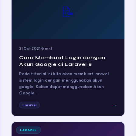
📝
21 Oct 2021
6 mnt
Cara Membuat Login dengan
Akun Google di Laravel 8
Pada tutorial ini kita akan membuat laravel
sistem login dengan menggunakan akun
google. Kalian dapat menggunakan Akun
Google…
→
Laravel
LARAVEL