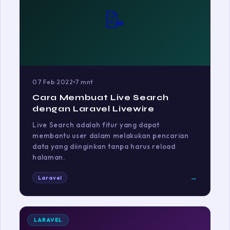
📝
07 Feb 2022
7 mnt
Cara Membuat Live Search
dengan Laravel Livewire
Live Search adalah fitur yang dapat
membantu user dalam melakukan pencarian
data yang diinginkan tanpa harus reload
halaman.
→
Laravel
LARAVEL