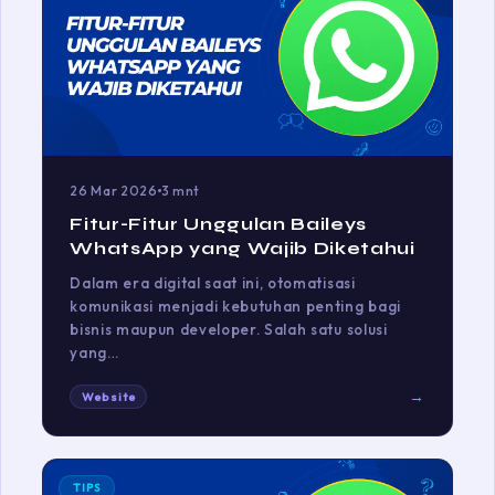
26 Mar 2026
3 mnt
Fitur-Fitur Unggulan Baileys
WhatsApp yang Wajib Diketahui
Dalam era digital saat ini, otomatisasi
komunikasi menjadi kebutuhan penting bagi
bisnis maupun developer. Salah satu solusi
yang…
→
Website
TIPS