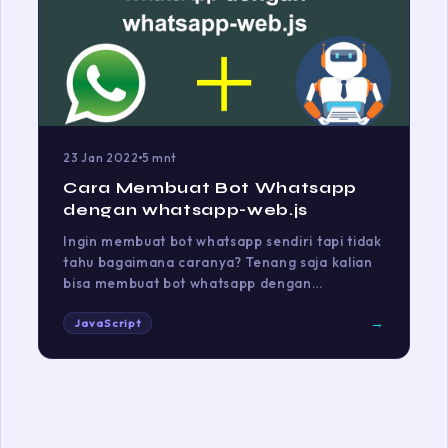
23 Jan 2022
5 mnt
Cara Membuat Bot Whatsapp
dengan whatsapp-web.js
Ingin membuat bot whatsapp sendiri tapi tidak
tahu bagaimana caranya? Tenang saja kalian
bisa membuat bot whatsapp dengan…
→
JavaScript