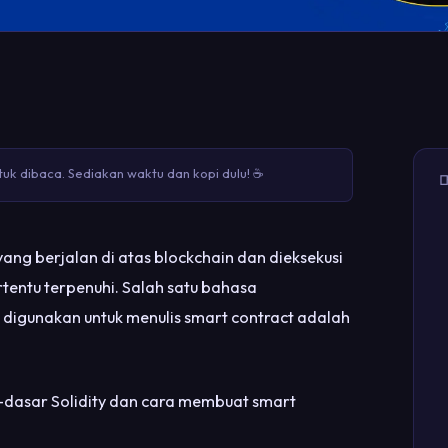
uk dibaca. Sediakan waktu dan kopi dulu! ☕

ng berjalan di atas blockchain dan dieksekusi
rtentu terpenuhi. Salah satu bahasa
igunakan untuk menulis smart contract adalah
-dasar Solidity dan cara membuat smart