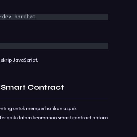
-dev hardhat
skrip JavaScript.
Smart Contract
enting untuk memperhatikan aspek
terbaik dalam keamanan smart contract antara