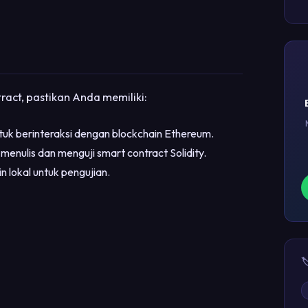
ract, pastikan Anda memiliki:
tuk berinteraksi dengan blockchain Ethereum.
 menulis dan menguji smart contract Solidity.
n lokal untuk pengujian.
