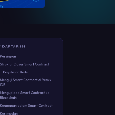
 DAFTAR ISI
Persiapan
Struktur Dasar Smart Contract
Penjelasan Kode:
Menguji Smart Contract di Remix
IDE
Mengupload Smart Contract ke
Blockchain
Keamanan dalam Smart Contract
Kesimpulan