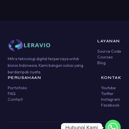
LAYANAN
Source Code
Courses
Mitra teknologi digital terpercaya untuk
Blog
bisnis Indonesia. Kami bangun solusi yang
berdampak nyata.
PERUSAHAAN
KONTAK
Portofolio
Youtube
FAQ
Twitter
Contact
Instagram
Facebook
Hubungi Kami