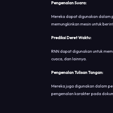
Pengenalan Suara:
Mereka dapat digunakan dalam pe
memungkinkan mesin untuk berint
Prediksi Deret Waktu:
RNN dapat digunakan untuk mempr
cuaca, dan lainnya.
Pengenalan Tulisan Tangan:
Mereka juga digunakan dalam pe
pengenalan karakter pada dokume