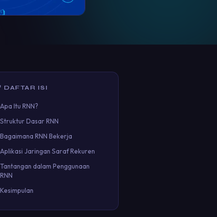
 DAFTAR ISI
Apa Itu RNN?
Struktur Dasar RNN
Bagaimana RNN Bekerja
Aplikasi Jaringan Saraf Rekuren
Tantangan dalam Penggunaan
RNN
Kesimpulan