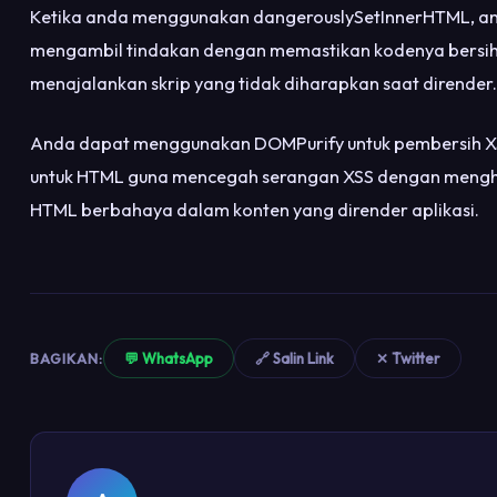
Ketika anda menggunakan dangerouslySetInnerHTML, an
mengambil tindakan dengan memastikan kodenya bersih
menajalankan skrip yang tidak diharapkan saat dirender.
Anda dapat menggunakan DOMPurify untuk pembersih X
untuk HTML guna mencegah serangan XSS dengan meng
HTML berbahaya dalam konten yang dirender aplikasi.
BAGIKAN:
💬 WhatsApp
🔗 Salin Link
✕ Twitter