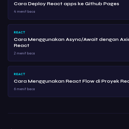
Cara Deploy React apps ke Github Pages
4 menit baca
REACT
Cara Menggunakan Async/Await dengan Axio
React
2 menit baca
REACT
Cara Menggunakan React Flow di Proyek Re
6 menit baca