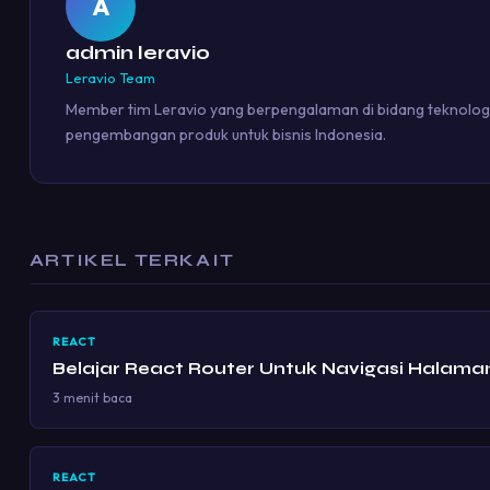
A
admin leravio
Leravio Team
Member tim Leravio yang berpengalaman di bidang teknologi 
pengembangan produk untuk bisnis Indonesia.
ARTIKEL TERKAIT
REACT
Belajar React Router Untuk Navigasi Halama
3 menit baca
REACT