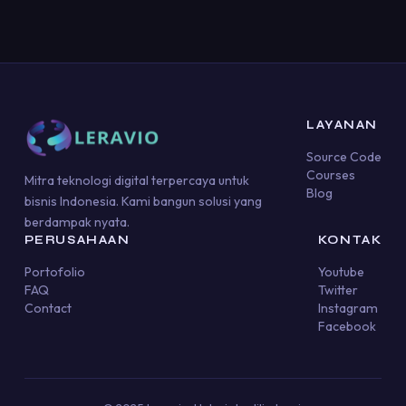
LAYANAN
Source Code
Courses
Mitra teknologi digital terpercaya untuk
Blog
bisnis Indonesia. Kami bangun solusi yang
berdampak nyata.
PERUSAHAAN
KONTAK
Portofolio
Youtube
FAQ
Twitter
Contact
Instagram
Facebook