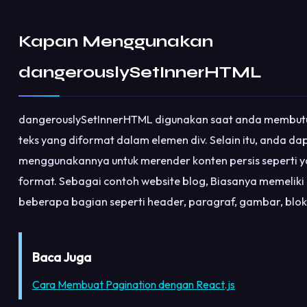
Kapan Menggunakan
dangerouslySetInnerHTML
dangerouslySetInnerHTML digunakan saat anda membut
teks yang diformat dalam elemen div. Selain itu, anda da
menggunakannya untuk merender konten persis seperti y
format. Sebagai contoh website blog, Biasanya memeliki
beberapa bagian seperti header, paragraf, gambar, blok 
Baca Juga
Cara Membuat Pagination dengan React.js