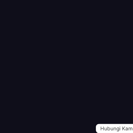
Hubungi Kam