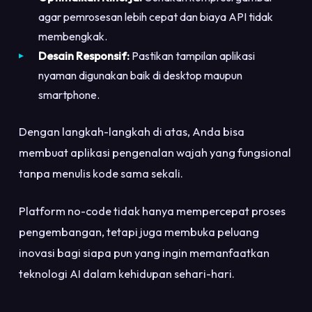
agar pemrosesan lebih cepat dan biaya API tidak
membengkak.
Desain Responsif:
Pastikan tampilan aplikasi
nyaman digunakan baik di desktop maupun
smartphone.
Dengan langkah-langkah di atas, Anda bisa
membuat aplikasi pengenalan wajah yang fungsional
tanpa menulis kode sama sekali.
Platform no-code tidak hanya mempercepat proses
pengembangan, tetapi juga membuka peluang
inovasi bagi siapa pun yang ingin memanfaatkan
teknologi AI dalam kehidupan sehari-hari.