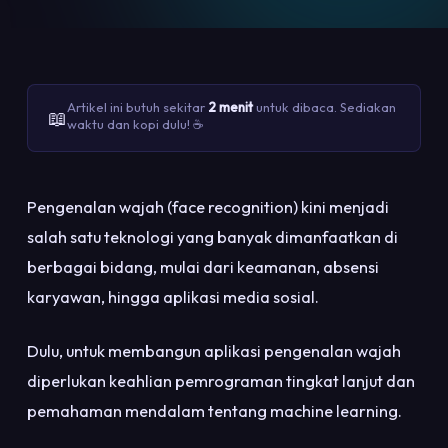
Artikel ini butuh sekitar
2 menit
untuk dibaca. Sediakan
📖
waktu dan kopi dulu! ☕
Pengenalan wajah (face recognition) kini menjadi
salah satu teknologi yang banyak dimanfaatkan di
berbagai bidang, mulai dari keamanan, absensi
karyawan, hingga aplikasi media sosial.
Dulu, untuk membangun aplikasi pengenalan wajah
diperlukan keahlian pemrograman tingkat lanjut dan
pemahaman mendalam tentang machine learning.