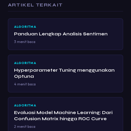
ARTIKEL TERKAIT
ALGORITMA
Panduan Lengkap Analisis Sentimen
3 menit baca
ALGORITMA
Hyperparameter Tuning menggunakan
Optuna
4 menit baca
ALGORITMA
Evaluasi Model Machine Learning: Dari
Confusion Matrix hingga ROC Curve
2 menit baca