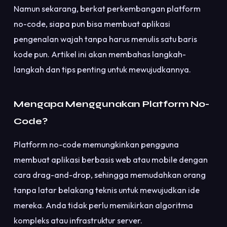
Namun sekarang, berkat perkembangan platform
no-code, siapa pun bisa membuat aplikasi
pengenalan wajah tanpa harus menulis satu baris
kode pun. Artikel ini akan membahas langkah-
langkah dan tips penting untuk mewujudkannya.
Mengapa Menggunakan Platform No-
Code?
Platform no-code memungkinkan pengguna
membuat aplikasi berbasis web atau mobile dengan
cara drag-and-drop, sehingga memudahkan orang
tanpa latar belakang teknis untuk mewujudkan ide
mereka. Anda tidak perlu memikirkan algoritma
kompleks atau infrastruktur server.