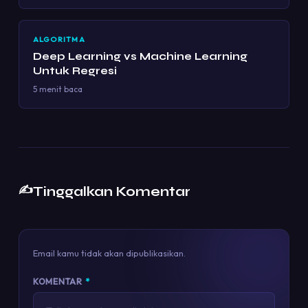
ALGORITMA
Deep Learning vs Machine Learning
Untuk Regresi
5 menit baca
✍️
Tinggalkan Komentar
Email kamu tidak akan dipublikasikan.
KOMENTAR
*