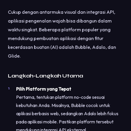
Cukup dengan antarmuka visual dan integrasi API,
aplikasi pengenalan wajah bisa dibangun dalam
waktu singkat. Beberapa platform populer yang
mendukung pembuatan aplikasi dengan fitur
kecerdasan buatan (AI) adalah Bubble, Adalo, dan
Glide.
Langkah-Langkah Utama
Pilih Platform yang Tepat
Pertama, tentukan platform no-code sesuai
kebutuhan Anda. Misalnya, Bubble cocok untuk
aplikasi berbasis web, sedangkan Adalo lebih fokus
pada aplikasi mobile. Pastikan platform tersebut
mendukung integrasi API eksternal.