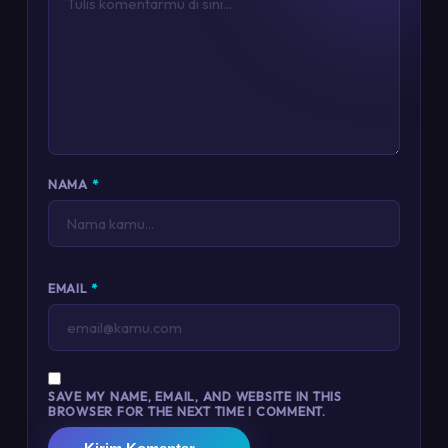
NAMA
*
EMAIL
*
SAVE MY NAME, EMAIL, AND WEBSITE IN THIS
BROWSER FOR THE NEXT TIME I COMMENT.