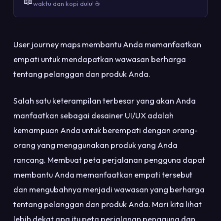
📖
waktu dan kopi dulu! ☕
User journey maps membantu Anda memanfaatkan
empati untuk mendapatkan wawasan berharga
tentang pelanggan dan produk Anda.
Salah satu keterampilan terbesar yang akan Anda
manfaatkan sebagai desainer UI/UX adalah
kemampuan Anda untuk berempati dengan orang-
orang yang menggunakan produk yang Anda
rancang. Membuat peta perjalanan pengguna dapat
membantu Anda memanfaatkan empati tersebut
dan mengubahnya menjadi wawasan yang berharga
tentang pelanggan dan produk Anda. Mari kita lihat
lebih dekat apa itu peta perjalanan pengguna dan