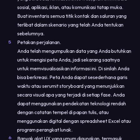
sosial, aplikasi, iklan, atau komunikasi tatap muka.
Buat inventaris semua titik kontak dan saluran yang
terlibat dalam skenario yang telah Anda tentukan
sebelumnya.
Petakan perjalanan.
Anda telah mengumpulkan data yang Anda butuhkan
untuk mengisi peta Anda, jadi sekarang saatnya
untuk memvisualisasikan informasi ini. Di sinilah Anda
bisa berkreasi. Peta Anda dapat sesederhana garis
waktu atau serumit storyboard yang menunjukkan
secara visual apa yang terjadi di setiap fase. Anda
dapat menggunakan pendekatan teknologi rendah
dengan catatan tempel di papan tulis, atau
menggunakan digital dengan spreadsheet Excel atau
program perangkat lunak.
Banyak alat UX yang umum digunakan, termasuk