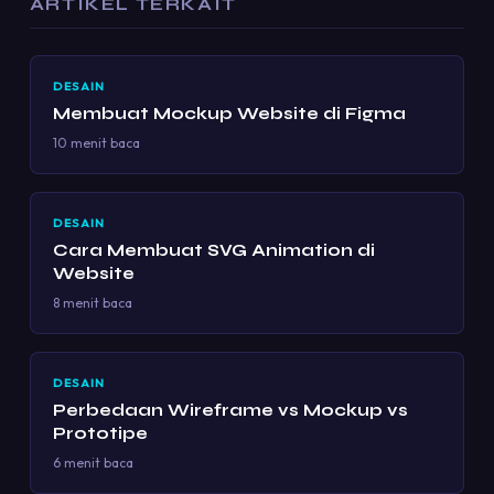
ARTIKEL TERKAIT
DESAIN
Membuat Mockup Website di Figma
10 menit baca
DESAIN
Cara Membuat SVG Animation di
Website
8 menit baca
DESAIN
Perbedaan Wireframe vs Mockup vs
Prototipe
6 menit baca