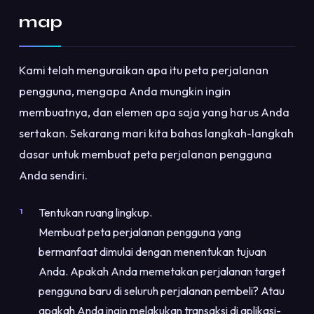
map
Kami telah menguraikan apa itu peta perjalanan
pengguna, mengapa Anda mungkin ingin
membuatnya, dan elemen apa saja yang harus Anda
sertakan. Sekarang mari kita bahas langkah-langkah
dasar untuk membuat peta perjalanan pengguna
Anda sendiri.
Tentukan ruang lingkup.
Membuat peta perjalanan pengguna yang
bermanfaat dimulai dengan menentukan tujuan
Anda. Apakah Anda memetakan perjalanan target
pengguna baru di seluruh perjalanan pembeli? Atau
apakah Anda ingin melakukan transaksi di aplikasi-