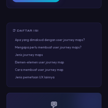
📑 DAFTAR ISI
Apa yang dimaksud dengan user journey maps?
Mengapa perlu membuat user journey maps?
Jenis journey maps
Elemen-elemen user journey map
Cara membuat user journey map
Jenis pemetaan UX lainnya
💬