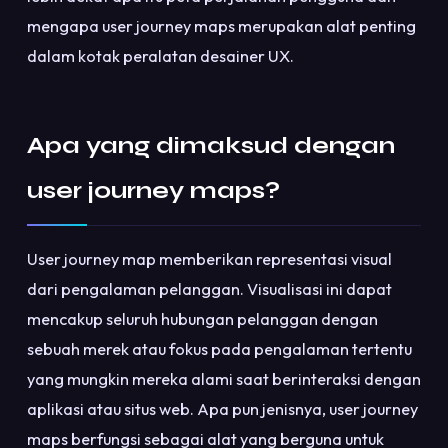
mengapa user journey maps merupakan alat penting
dalam kotak peralatan desainer UX.
Apa yang dimaksud dengan
user journey maps?
User journey map memberikan representasi visual
dari pengalaman pelanggan. Visualisasi ini dapat
mencakup seluruh hubungan pelanggan dengan
sebuah merek atau fokus pada pengalaman tertentu
yang mungkin mereka alami saat berinteraksi dengan
aplikasi atau situs web. Apa pun jenisnya, user journey
maps berfungsi sebagai alat yang berguna untuk