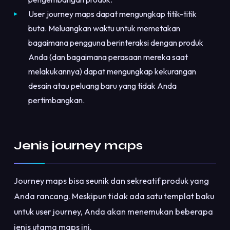
User journey maps dapat mengungkap titik-titik
buta. Meluangkan waktu untuk memetakan
bagaimana pengguna berinteraksi dengan produk
Anda (dan bagaimana perasaan mereka saat
melakukannya) dapat mengungkap kekurangan
desain atau peluang baru yang tidak Anda
pertimbangkan.
Jenis journey maps
Journey maps bisa seunik dan sekreatif produk yang
Anda rancang. Meskipun tidak ada satu templat baku
untuk user journey, Anda akan menemukan beberapa
jenis utama maps ini.