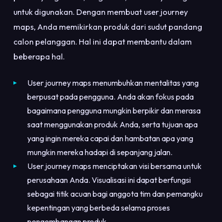
untuk digunakan. Dengan membuat user journey
maps, Anda memikirkan produk dari sudut pandang
calon pelanggan. Hal ini dapat membantu dalam
beberapa hal.
User journey maps menumbuhkan mentalitas yang
berpusat pada pengguna. Anda akan fokus pada
bagaimana pengguna mungkin berpikir dan merasa
saat menggunakan produk Anda, serta tujuan apa
yang ingin mereka capai dan hambatan apa yang
mungkin mereka hadapi di sepanjang jalan.
User journey maps menciptakan visi bersama untuk
perusahaan Anda. Visualisasi ini dapat berfungsi
sebagai titik acuan bagi anggota tim dan pemangku
kepentingan yang berbeda selama proses
pengembangan produk.