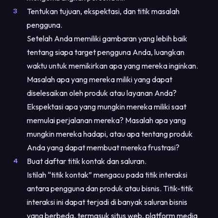
Tentukan tujuan, ekspektasi, dan titik masalah
pengguna.
Setelah Anda memiliki gambaran yang lebih baik
tentang siapa target pengguna Anda, luangkan
waktu untuk memikirkan apa yang mereka inginkan.
Masalah apa yang mereka miliki yang dapat
diselesaikan oleh produk atau layanan Anda?
Ekspektasi apa yang mungkin mereka miliki saat
memulai perjalanan mereka? Masalah apa yang
mungkin mereka hadapi, atau apa tentang produk
Anda yang dapat membuat mereka frustrasi?
Buat daftar titik kontak dan saluran.
Istilah “titik kontak” mengacu pada titik interaksi
antara pengguna dan produk atau bisnis. Titik-titik
interaksi ini dapat terjadi di banyak saluran bisnis
yang berbeda, termasuk situs web, platform media