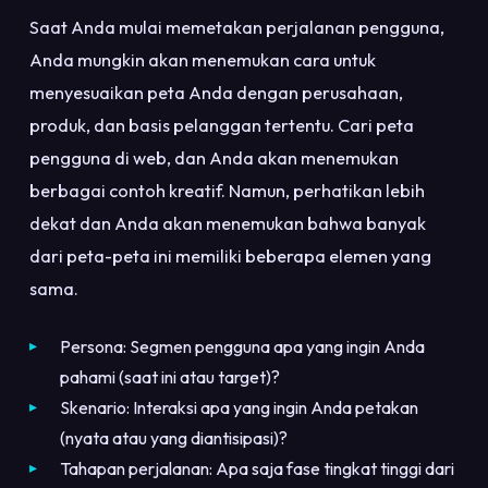
Saat Anda mulai memetakan perjalanan pengguna,
Anda mungkin akan menemukan cara untuk
menyesuaikan peta Anda dengan perusahaan,
produk, dan basis pelanggan tertentu. Cari peta
pengguna di web, dan Anda akan menemukan
berbagai contoh kreatif. Namun, perhatikan lebih
dekat dan Anda akan menemukan bahwa banyak
dari peta-peta ini memiliki beberapa elemen yang
sama.
Persona: Segmen pengguna apa yang ingin Anda
pahami (saat ini atau target)?
Skenario: Interaksi apa yang ingin Anda petakan
(nyata atau yang diantisipasi)?
Tahapan perjalanan: Apa saja fase tingkat tinggi dari