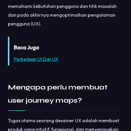
memahami kebutuhan pengguna dan titik masalah
dan pada akhirnya mengoptimalkan pengalaman
pengguna (UX).
Baca Juga
Perbedaan UI Dan UX
Mengapa perlu membuat
user journey maps?
Tugas utama seorang desainer UX adalah membuat
produk yang intuitif, fungsional, dan menyenangkan