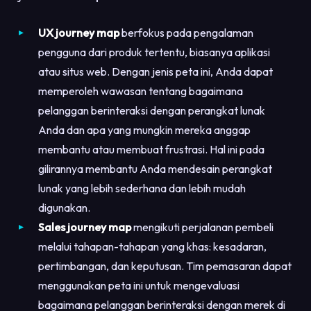
UX journey map
berfokus pada pengalaman
pengguna dari produk tertentu, biasanya aplikasi
atau situs web. Dengan jenis peta ini, Anda dapat
memperoleh wawasan tentang bagaimana
pelanggan berinteraksi dengan perangkat lunak
Anda dan apa yang mungkin mereka anggap
membantu atau membuat frustrasi. Hal ini pada
gilirannya membantu Anda mendesain perangkat
lunak yang lebih sederhana dan lebih mudah
digunakan.
Sales journey map
mengikuti perjalanan pembeli
melalui tahapan-tahapan yang khas: kesadaran,
pertimbangan, dan keputusan. Tim pemasaran dapat
menggunakan peta ini untuk mengevaluasi
bagaimana pelanggan berinteraksi dengan merek di