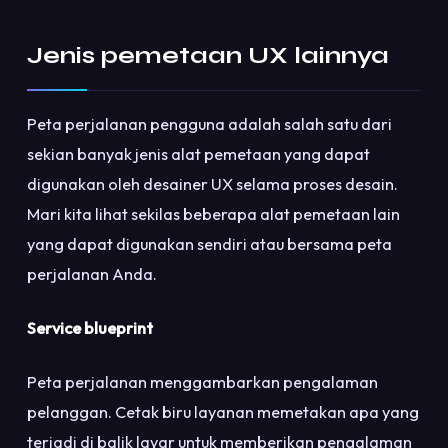
Jenis pemetaan UX lainnya
Peta perjalanan pengguna adalah salah satu dari
sekian banyak jenis alat pemetaan yang dapat
digunakan oleh desainer UX selama proses desain.
Mari kita lihat sekilas beberapa alat pemetaan lain
yang dapat digunakan sendiri atau bersama peta
perjalanan Anda.
Service blueprint
Peta perjalanan menggambarkan pengalaman
pelanggan. Cetak biru layanan memetakan apa yang
terjadi di balik layar untuk memberikan pengalaman