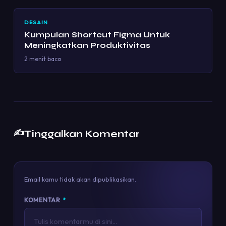
DESAIN
Kumpulan Shortcut Figma Untuk
Meningkatkan Produktivitas
2 menit baca
✍️
Tinggalkan Komentar
Email kamu tidak akan dipublikasikan.
KOMENTAR
*