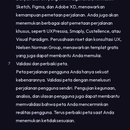
Sketch, Figma, dan Adobe XD, menawarkan
kemampuan pemetaan perjalanan. Anda juga akan
menemukan berbagai alat pemetaan perjalanan
khusus, seperti UXPressia, Smaply, Custellence, atau
Visual Paradigm. Perusahaan riset dan konsultasi UX,
Nielsen Norman Group, menawarkan templat gratis
yang juga dapat membantu Anda memulai.
Validasi dan perbaiki peta.
Peta perjalanan pengguna Anda hanya sekuat
kebenarannya. Validasi peta dengan menelusuri
perjalanan pengguna sendiri. Pengujian kegunaan,
analisis, dan ulasan pengguna juga dapat membantu
memvalidasi bahwa peta Anda mencerminkan
realitas pengguna. Terus perbaiki peta saat Anda
menemukan ketidaksesuaian.