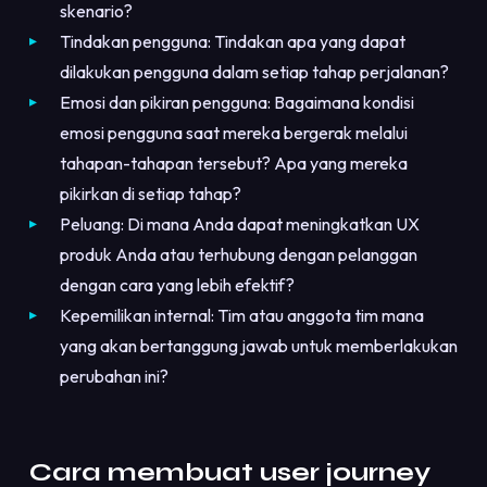
skenario?
Tindakan pengguna: Tindakan apa yang dapat
dilakukan pengguna dalam setiap tahap perjalanan?
Emosi dan pikiran pengguna: Bagaimana kondisi
emosi pengguna saat mereka bergerak melalui
tahapan-tahapan tersebut? Apa yang mereka
pikirkan di setiap tahap?
Peluang: Di mana Anda dapat meningkatkan UX
produk Anda atau terhubung dengan pelanggan
dengan cara yang lebih efektif?
Kepemilikan internal: Tim atau anggota tim mana
yang akan bertanggung jawab untuk memberlakukan
perubahan ini?
Cara membuat user journey