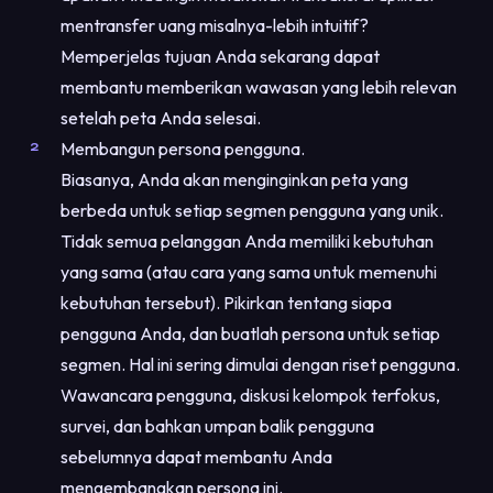
mentransfer uang misalnya-lebih intuitif?
Memperjelas tujuan Anda sekarang dapat
membantu memberikan wawasan yang lebih relevan
setelah peta Anda selesai.
Membangun persona pengguna.
Biasanya, Anda akan menginginkan peta yang
berbeda untuk setiap segmen pengguna yang unik.
Tidak semua pelanggan Anda memiliki kebutuhan
yang sama (atau cara yang sama untuk memenuhi
kebutuhan tersebut). Pikirkan tentang siapa
pengguna Anda, dan buatlah persona untuk setiap
segmen. Hal ini sering dimulai dengan riset pengguna.
Wawancara pengguna, diskusi kelompok terfokus,
survei, dan bahkan umpan balik pengguna
sebelumnya dapat membantu Anda
mengembangkan persona ini.