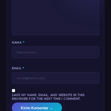
NAMA
*
EMAIL
*
SAVE MY NAME, EMAIL, AND WEBSITE IN THIS
BROWSER FOR THE NEXT TIME I COMMENT.
Kirim Komentar →