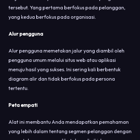
tersebut. Yang pertama berfokus pada pelanggan,
yang kedua berfokus pada organisasi.
Alur pengguna
Alur pengguna memetakan jalur yang diambil oleh
pengguna umum melalui situs web atau aplikasi
menuju hasil yang sukses. Ini sering kali berbentuk
diagram alir dan tidak berfokus pada persona
tertentu.
Peta empati
Alat ini membantu Anda mendapatkan pemahaman
yang lebih dalam tentang segmen pelanggan dengan