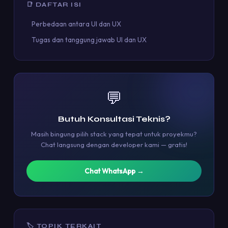
📑 DAFTAR ISI
Perbedaan antara UI dan UX
Tugas dan tanggung jawab UI dan UX
💬
Butuh Konsultasi Teknis?
Masih bingung pilih stack yang tepat untuk proyekmu?
Chat langsung dengan developer kami — gratis!
Chat WhatsApp →
🏷 TOPIK TERKAIT