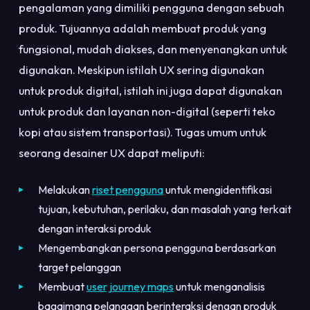
pengalaman yang dimiliki pengguna dengan sebuah
produk. Tujuannya adalah membuat produk yang
fungsional, mudah diakses, dan menyenangkan untuk
digunakan. Meskipun istilah UX sering digunakan
untuk produk digital, istilah ini juga dapat digunakan
untuk produk dan layanan non-digital (seperti teko
kopi atau sistem transportasi). Tugas umum untuk
seorang desainer UX dapat meliputi:
Melakukan
riset pengguna
untuk mengidentifikasi
tujuan, kebutuhan, perilaku, dan masalah yang terkait
dengan interaksi produk
Mengembangkan persona pengguna berdasarkan
target pelanggan
Membuat
user journey maps
untuk menganalisis
bagaimana pelanggan berinteraksi dengan produk