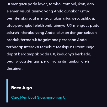
UI mengacu pada layar, tombol, tombol, ikon, dan
elemen visual lainnya yang Anda gunakan untuk
berinteraksi saat menggunakan situs web, aplikasi,
atau perangkat elektronik lainnya. UX mengacu pada
seluruh interaksi yang Anda lakukan dengan sebuah
produk, termasuk bagaimana perasaan Anda
terhadap interaksi tersebut. Meskipun UI tentu saja
dapat berdampak pada UX, keduanya berbeda,
begitu juga dengan peran yang dimainkan oleh
desainer.
Baca Juga
Cara Membuat Glassmorphism UI