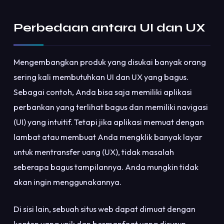
Perbedaan antara UI dan UX
Mengembangkan produk yang disukai banyak orang
sering kali membutuhkan UI dan UX yang bagus.
Sebagai contoh, Anda bisa saja memiliki aplikasi
perbankan yang terlihat bagus dan memiliki navigasi
(UI) yang intuitif. Tetapi jika aplikasi memuat dengan
lambat atau membuat Anda mengklik banyak layar
untuk mentransfer uang (UX), tidak masalah
seberapa bagus tampilannya. Anda mungkin tidak
akan ingin menggunakannya.
Di sisi lain, sebuah situs web dapat dimuat dengan