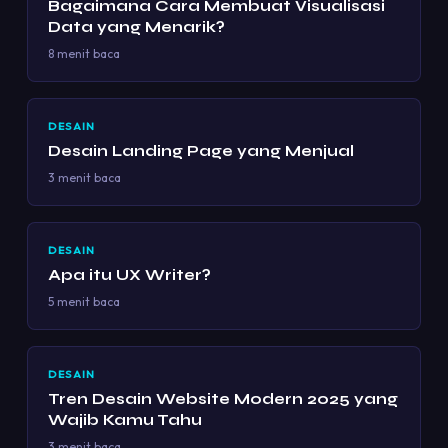
Bagaimana Cara Membuat Visualisasi
Data yang Menarik?
8 menit baca
DESAIN
Desain Landing Page yang Menjual
3 menit baca
DESAIN
Apa itu UX Writer?
5 menit baca
DESAIN
Tren Desain Website Modern 2025 yang
Wajib Kamu Tahu
3 menit baca