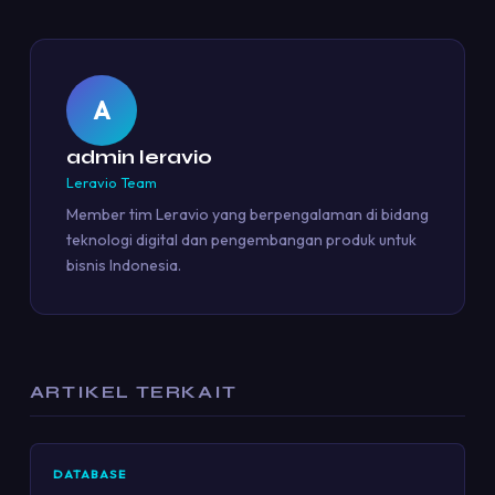
A
admin leravio
Leravio Team
Member tim Leravio yang berpengalaman di bidang
teknologi digital dan pengembangan produk untuk
bisnis Indonesia.
ARTIKEL TERKAIT
DATABASE