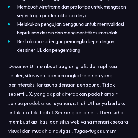
Membuat wireframe dan prototipe untuk mengasah
seperti apa produk akhir nantinya
Melakukan pengujian pengguna untuk memvalidasi
keputusan desain dan mengidentifikasi masalah
Berkolaborasi dengan pemangku kepentingan,
desainer UI, dan pengembang
Desainer UI membuat bagian grafis dari aplikasi
seluler, situs web, dan perangkat-elemen yang
berinteraksi langsung dengan pengguna. Tidak
seperti UX, yang dapat diterapkan pada hampir
semua produk atau layanan, istilah UI hanya berlaku
untuk produk digital. Seorang desainer UI berusaha
membuat aplikasi dan situs web yang menarik secara
visual dan mudah dinavigasi. Tugas-tugas umum