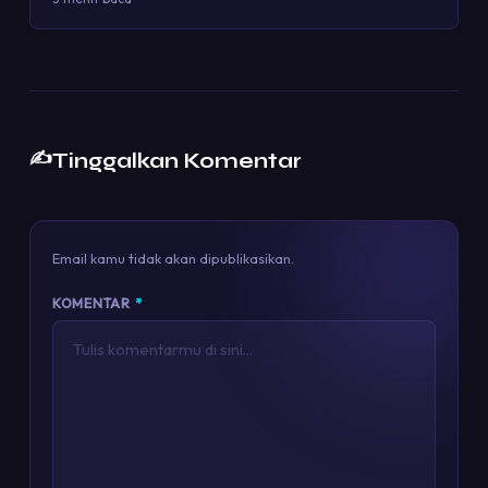
✍️
Tinggalkan Komentar
Email kamu tidak akan dipublikasikan.
KOMENTAR
*