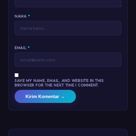
NAMA
*
EMAIL
*
SAVE MY NAME, EMAIL, AND WEBSITE IN THIS
BROWSER FOR THE NEXT TIME I COMMENT.
Kirim Komentar →