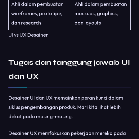
Ahli dalam pembuatan
Ahli dalam pembuatan
wireframes, prototipe,
mockups, graphics,
dan research
dan layouts
UI vs UX Desainer
Tugas dan tanggung jawab UI
dan UX
Desainer UI dan UX memainkan peran kunci dalam
siklus pengembangan produk. Mari kita lihat lebih
dekat pada masing-masing.
Desainer UX memfokuskan pekerjaan mereka pada