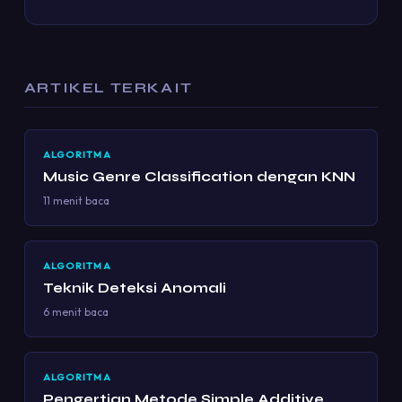
ARTIKEL TERKAIT
ALGORITMA
Music Genre Classification dengan KNN
11 menit baca
ALGORITMA
Teknik Deteksi Anomali
6 menit baca
ALGORITMA
Pengertian Metode Simple Additive