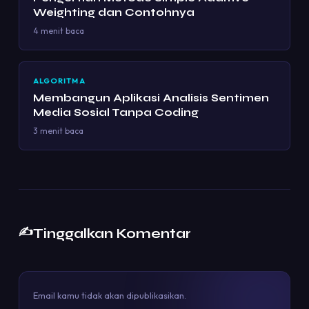
Weighting dan Contohnya
4 menit baca
ALGORITMA
Membangun Aplikasi Analisis Sentimen
Media Sosial Tanpa Coding
3 menit baca
✍️
Tinggalkan Komentar
Email kamu tidak akan dipublikasikan.