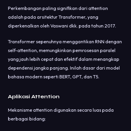
Perkembangan paling signifikan dari attention
adalah pada arsitektur Transformer, yang
diperkenalkan oleh Vaswani dkk. pada tahun 2017.
Transformer sepenuhnya menggantikan RNN dengan
self-attention, memungkinkan pemrosesan paralel
yang jauh lebih cepat dan efektif dalam menangkap
dependensi jangka panjang. Inilah dasar dari model
bahasa modern seperti BERT, GPT, dan T5.
Aplikasi Attention
Mekanisme attention digunakan secara luas pada
berbagai bidang: