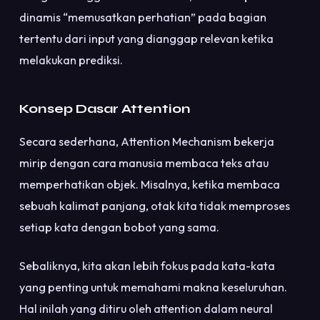
dinamis “memusatkan perhatian” pada bagian
tertentu dari input yang dianggap relevan ketika
melakukan prediksi.
Konsep Dasar Attention
Secara sederhana, Attention Mechanism bekerja
mirip dengan cara manusia membaca teks atau
memperhatikan objek. Misalnya, ketika membaca
sebuah kalimat panjang, otak kita tidak memproses
setiap kata dengan bobot yang sama.
Sebaliknya, kita akan lebih fokus pada kata-kata
yang penting untuk memahami makna keseluruhan.
Hal inilah yang ditiru oleh attention dalam neural