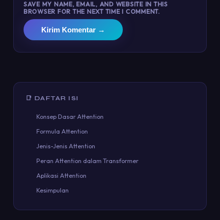
SAVE MY NAME, EMAIL, AND WEBSITE IN THIS
BROWSER FOR THE NEXT TIME I COMMENT.
Kirim Komentar →
📑 DAFTAR ISI
Konsep Dasar Attention
Formula Attention
Jenis-Jenis Attention
Peran Attention dalam Transformer
Aplikasi Attention
Kesimpulan