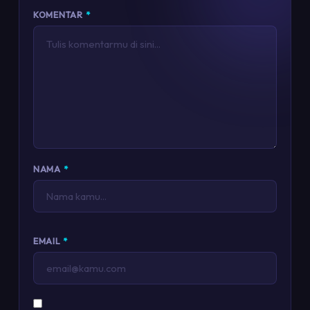
KOMENTAR
*
NAMA
*
EMAIL
*