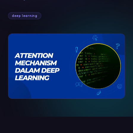
deep learning