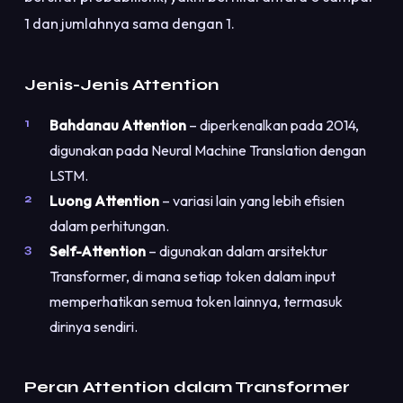
1 dan jumlahnya sama dengan 1.
Jenis-Jenis Attention
Bahdanau Attention
– diperkenalkan pada 2014,
digunakan pada Neural Machine Translation dengan
LSTM.
Luong Attention
– variasi lain yang lebih efisien
dalam perhitungan.
Self-Attention
– digunakan dalam arsitektur
Transformer, di mana setiap token dalam input
memperhatikan semua token lainnya, termasuk
dirinya sendiri.
Peran Attention dalam Transformer