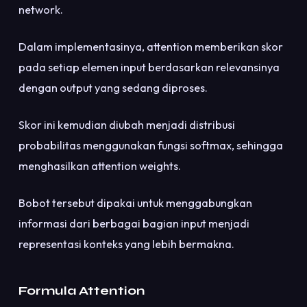
network.
Dalam implementasinya, attention memberikan skor
pada setiap elemen input berdasarkan relevansinya
dengan output yang sedang diproses.
Skor ini kemudian diubah menjadi distribusi
probabilitas menggunakan fungsi softmax, sehingga
menghasilkan attention weights.
Bobot tersebut dipakai untuk menggabungkan
informasi dari berbagai bagian input menjadi
representasi konteks yang lebih bermakna.
Formula Attention