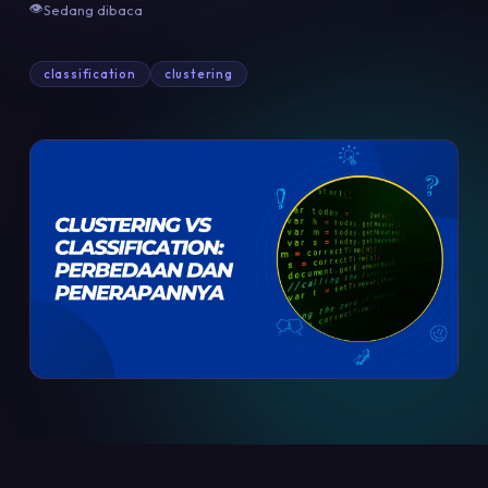
👁
Sedang dibaca
classification
clustering