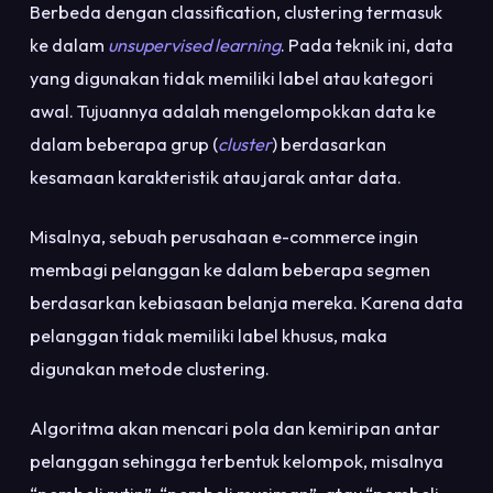
Berbeda dengan classification, clustering termasuk
ke dalam
unsupervised learning
. Pada teknik ini, data
yang digunakan tidak memiliki label atau kategori
awal. Tujuannya adalah mengelompokkan data ke
dalam beberapa grup (
cluster
) berdasarkan
kesamaan karakteristik atau jarak antar data.
Misalnya, sebuah perusahaan e-commerce ingin
membagi pelanggan ke dalam beberapa segmen
berdasarkan kebiasaan belanja mereka. Karena data
pelanggan tidak memiliki label khusus, maka
digunakan metode clustering.
Algoritma akan mencari pola dan kemiripan antar
pelanggan sehingga terbentuk kelompok, misalnya