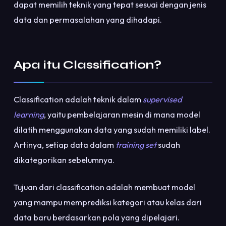
dapat memilih teknik yang tepat sesuai dengan jenis
data dan permasalahan yang dihadapi.
Apa itu Classification?
Classification adalah teknik dalam
supervised
learning
, yaitu pembelajaran mesin di mana model
dilatih menggunakan data yang sudah memiliki label.
Artinya, setiap data dalam
training set
sudah
dikategorikan sebelumnya.
Tujuan dari classification adalah membuat model
yang mampu memprediksi kategori atau kelas dari
data baru berdasarkan pola yang dipelajari.