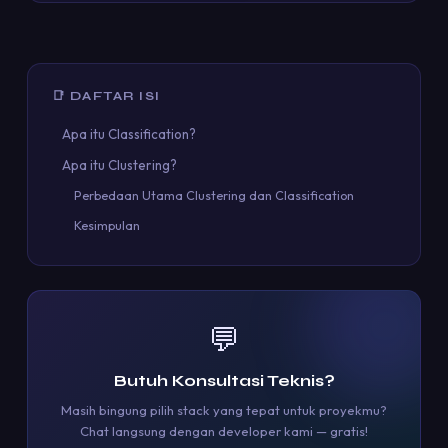
📑 DAFTAR ISI
Apa itu Classification?
Apa itu Clustering?
Perbedaan Utama Clustering dan Classification
Kesimpulan
💬
Butuh Konsultasi Teknis?
Masih bingung pilih stack yang tepat untuk proyekmu?
Chat langsung dengan developer kami — gratis!