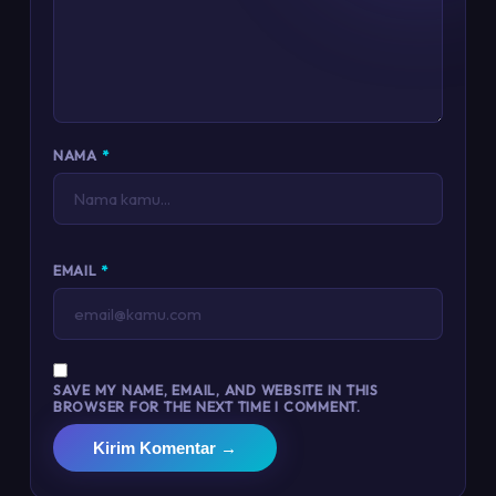
NAMA
*
EMAIL
*
SAVE MY NAME, EMAIL, AND WEBSITE IN THIS
BROWSER FOR THE NEXT TIME I COMMENT.
Kirim Komentar →