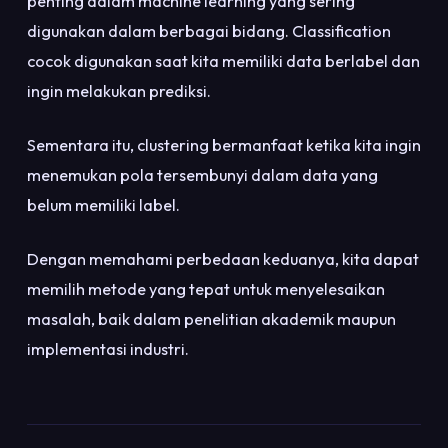
penting dalam machine learning yang sering
digunakan dalam berbagai bidang. Classification
cocok digunakan saat kita memiliki data berlabel dan
ingin melakukan prediksi.
Sementara itu, clustering bermanfaat ketika kita ingin
menemukan pola tersembunyi dalam data yang
belum memiliki label.
Dengan memahami perbedaan keduanya, kita dapat
memilih metode yang tepat untuk menyelesaikan
masalah, baik dalam penelitian akademik maupun
implementasi industri.