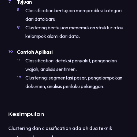
Tujuan
Classification bertujuan memprediksi kategori
dari data baru.
Clustering bertujuan menemukan struktur atau
kelompok alami dari data.
Contoh Aplikasi
Classification: deteksi penyakit, pengenalan
wajah, analisis sentimen.
Clustering: segmentasi pasar, pengelompokan
dokumen, analisis perilaku pelanggan.
Kesimpulan
Clustering dan classification adalah dua teknik