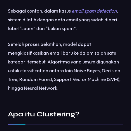
Sebagai contoh, dalam kasus
email spam detection
,
sistem dilatih dengan data email yang sudah diberi
label “spam” dan “bukan spam”.
Setelah proses pelatihan, model dapat
mengklasifikasikan email baru ke dalam salah satu
kategori tersebut. Algoritma yang umum digunakan
untuk classification antara lain Naive Bayes, Decision
Tree, Random Forest, Support Vector Machine (SVM),
hingga Neural Network.
Apa itu Clustering?