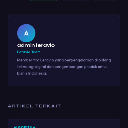
A
admin leravio
Leravio Team
Member tim Leravio yang berpengalaman di bidang
teknologi digital dan pengembangan produk untuk
bisnis Indonesia.
ARTIKEL TERKAIT
ALGORITMA