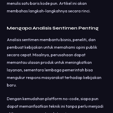
menulis satu baris kode pun. Artikel ini akan
membahas langkah-langkahnya secara rinci.
Mengapa Analisis Sentimen Penting
Analisis sentimen membantu bisnis, peneliti, dan
pembuat kebijakan untuk memahami opini publik
secara cepat. Misalnya, perusahaan dapat
memantau ulasan produk untuk meningkatkan
layanan, sementara lembaga pemerintah bisa
mengukur respons masyarakat terhadap kebijakan
baru.
Dengan kemudahan platform no-code, siapa pun
dapat memanfaatkan teknik ini tanpa perlu menjadi