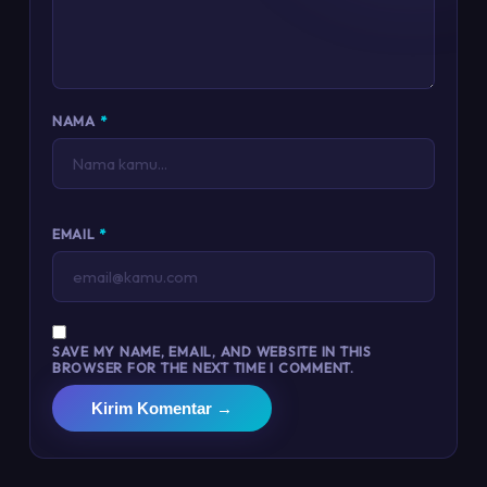
NAMA
*
EMAIL
*
SAVE MY NAME, EMAIL, AND WEBSITE IN THIS
BROWSER FOR THE NEXT TIME I COMMENT.
Kirim Komentar →