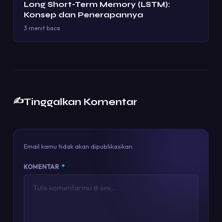
Long Short-Term Memory (LSTM):
Konsep dan Penerapannya
3 menit baca
✍️
Tinggalkan Komentar
Email kamu tidak akan dipublikasikan.
KOMENTAR
*