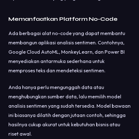
Memanfaatkan Platform No-Code
Ada berbagai alat no-code yang dapat membantu
membangun aplikasi analisis sentimen. Contohnya,
Google Cloud AutoML, MonkeyLearn, dan Power BI
menyediakan antarmuka sederhana untuk
memproses teks dan mendeteksi sentimen.
Anda hanya perlu mengunggah data atau
menghubungkan sumber data, lalu memilih model
analisis sentimen yang sudah tersedia. Model bawaan
ini biasanya dilatih dengan jutaan contoh, sehingga
hasilnya cukup akurat untuk kebutuhan bisnis atau
riset awal.