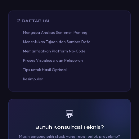
📑 DAFTAR ISI
Mengapa Analisis Sentimen Penting
Menentukan Tujuan dan Sumber Data
Memanfaatkan Platform No-Code
Proses Visualisasi dan Pelaporan
Tips untuk Hasil Optimal
Kesimpulan
💬
Butuh Konsultasi Teknis?
Masih bingung pilih stack yang tepat untuk proyekmu?