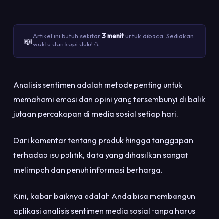
Artikel ini butuh sekitar
3 menit
untuk dibaca. Sediakan
📖
waktu dan kopi dulu! ☕
Analisis sentimen adalah metode penting untuk
memahami emosi dan opini yang tersembunyi di balik
jutaan percakapan di media sosial setiap hari.
Dari komentar tentang produk hingga tanggapan
terhadap isu politik, data yang dihasilkan sangat
melimpah dan penuh informasi berharga.
Kini, kabar baiknya adalah Anda bisa membangun
aplikasi analisis sentimen media sosial tanpa harus