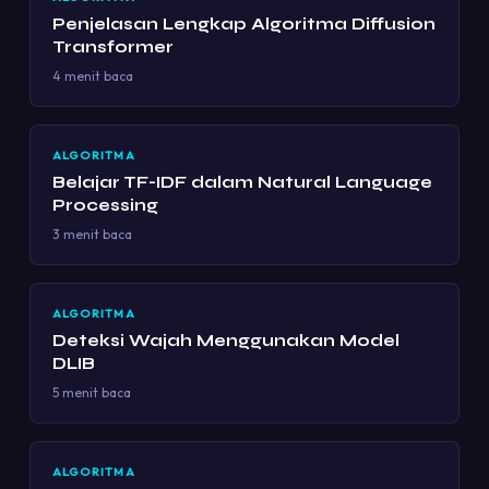
Penjelasan Lengkap Algoritma Diffusion
Transformer
4 menit baca
ALGORITMA
Belajar TF-IDF dalam Natural Language
Processing
3 menit baca
ALGORITMA
Deteksi Wajah Menggunakan Model
DLIB
5 menit baca
ALGORITMA