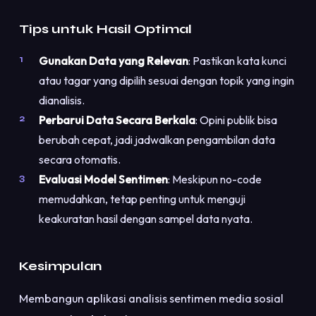
Tips untuk Hasil Optimal
Gunakan Data yang Relevan
: Pastikan kata kunci
atau tagar yang dipilih sesuai dengan topik yang ingin
dianalisis.
Perbarui Data Secara Berkala
: Opini publik bisa
berubah cepat, jadi jadwalkan pengambilan data
secara otomatis.
Evaluasi Model Sentimen
: Meskipun no-code
memudahkan, tetap penting untuk menguji
keakuratan hasil dengan sampel data nyata.
Kesimpulan
Membangun aplikasi analisis sentimen media sosial