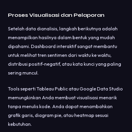
Proses Visualisasi dan Pelaporan
Setelah data dianalisis, langkah berikutnya adalah
menampilkan hasilnya dalam bentuk yang mudah
dipahami. Dashboard interaktif sangat membantu
untuk melihat tren sentimen dari waktu ke waktu,
distribusi positif-negatif, atau kata kunci yang paling
sering muncul.
Tools seperti Tableau Public atau Google Data Studio
memungkinkan Anda membuat visualisasi menarik
tanpa menulis kode. Anda dapat menambahkan
grafik garis, diagram pie, atau heatmap sesuai
kebutuhan.