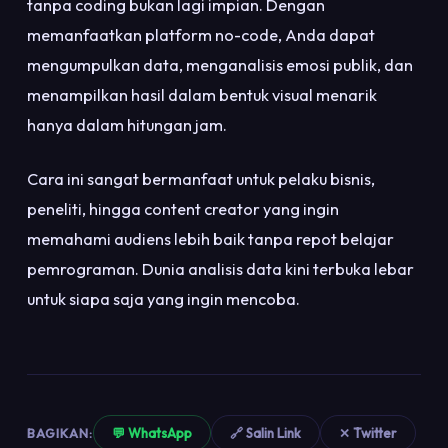
tanpa coding bukan lagi impian. Dengan
memanfaatkan platform no-code, Anda dapat
mengumpulkan data, menganalisis emosi publik, dan
menampilkan hasil dalam bentuk visual menarik
hanya dalam hitungan jam.
Cara ini sangat bermanfaat untuk pelaku bisnis,
peneliti, hingga content creator yang ingin
memahami audiens lebih baik tanpa repot belajar
pemrograman. Dunia analisis data kini terbuka lebar
untuk siapa saja yang ingin mencoba.
BAGIKAN:
💬 WhatsApp
🔗 Salin Link
✕ Twitter